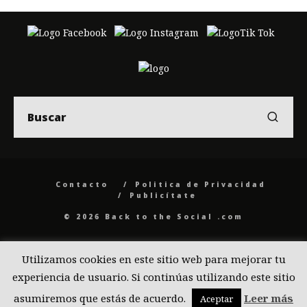
Contacto
Politica de Privacidad
Publicítate
© 2026 Back to the Social .com
Utilizamos cookies en este sitio web para mejorar tu
experiencia de usuario. Si continúas utilizando este sitio
asumiremos que estás de acuerdo.
Leer más
Aceptar