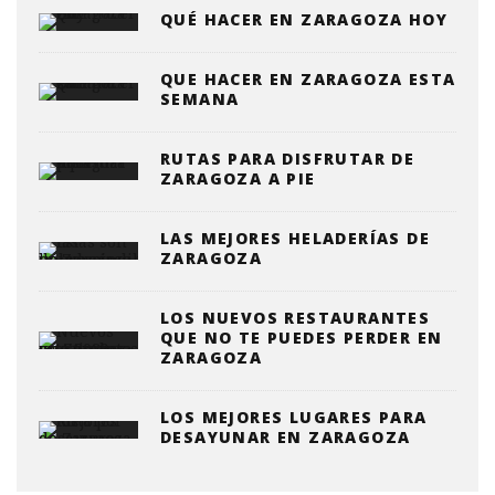
QUÉ HACER EN ZARAGOZA HOY
QUE HACER EN ZARAGOZA ESTA
SEMANA
RUTAS PARA DISFRUTAR DE
ZARAGOZA A PIE
LAS MEJORES HELADERÍAS DE
ZARAGOZA
LOS NUEVOS RESTAURANTES
QUE NO TE PUEDES PERDER EN
ZARAGOZA
LOS MEJORES LUGARES PARA
DESAYUNAR EN ZARAGOZA