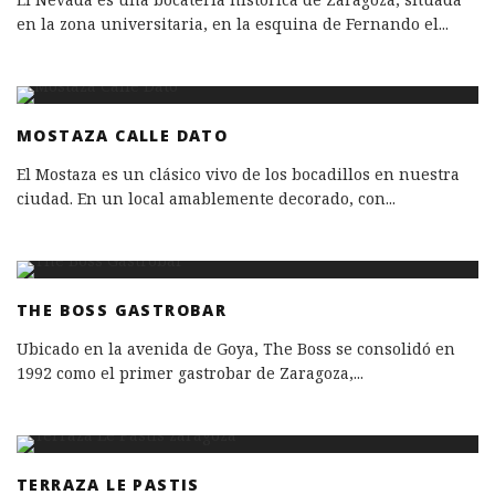
en la zona universitaria, en la esquina de Fernando el
...
MOSTAZA CALLE DATO
El Mostaza es un clásico vivo de los bocadillos en nuestra
ciudad. En un local amablemente decorado, con
...
THE BOSS GASTROBAR
Ubicado en la avenida de Goya, The Boss se consolidó en
1992 como el primer gastrobar de Zaragoza,
...
TERRAZA LE PASTIS