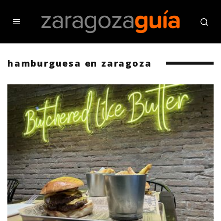
hamburguesa en zaragoza