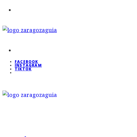
FACEBOOK
INSTAGRAM
TIKTOK