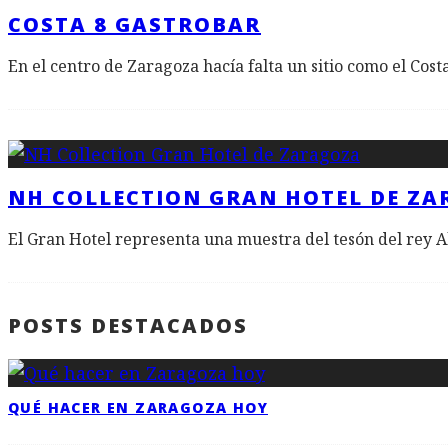
COSTA 8 GASTROBAR
En el centro de Zaragoza hacía falta un sitio como el Costa
NH COLLECTION GRAN HOTEL DE Z
El Gran Hotel representa una muestra del tesón del rey A
POSTS DESTACADOS
QUÉ HACER EN ZARAGOZA HOY