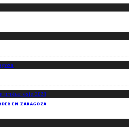
RDER EN ZARAGOZA