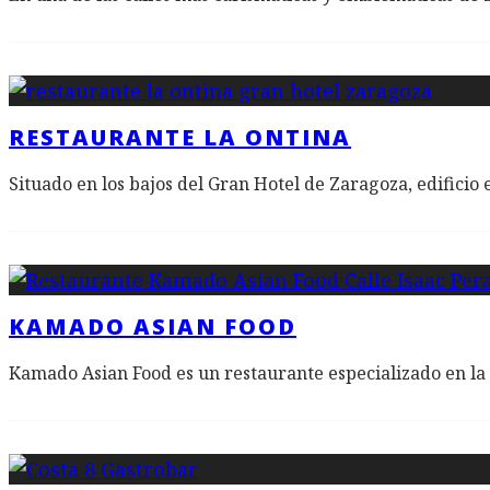
RESTAURANTE LA ONTINA
Situado en los bajos del Gran Hotel de Zaragoza, edificio
KAMADO ASIAN FOOD
Kamado Asian Food es un restaurante especializado en la c