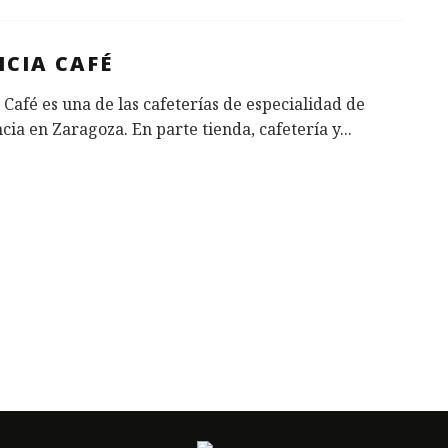
ICIA CAFÉ
a Café es una de las cafeterías de especialidad de
cia en Zaragoza. En parte tienda, cafetería y
...