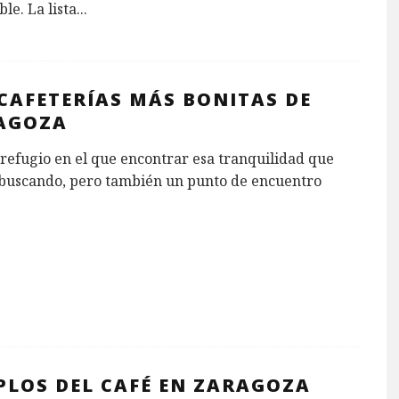
le. La lista
...
CAFETERÍAS MÁS BONITAS DE
AGOZA
refugio en el que encontrar esa tranquilidad que
buscando, pero también un punto de encuentro
PLOS DEL CAFÉ EN ZARAGOZA