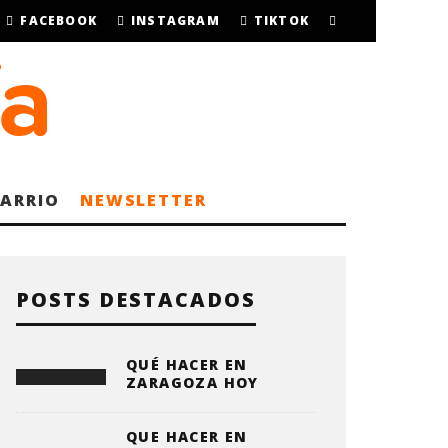
FACEBOOK
INSTAGRAM
TIKTOK
BARRIO
NEWSLETTER
POSTS DESTACADOS
QUÉ HACER EN
ZARAGOZA HOY
QUE HACER EN