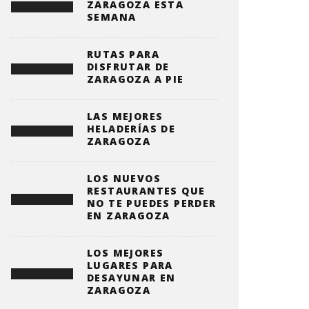
ZARAGOZA ESTA
SEMANA
RUTAS PARA
DISFRUTAR DE
ZARAGOZA A PIE
LAS MEJORES
HELADERÍAS DE
ZARAGOZA
LOS NUEVOS
RESTAURANTES QUE
NO TE PUEDES PERDER
EN ZARAGOZA
LOS MEJORES
LUGARES PARA
DESAYUNAR EN
ZARAGOZA