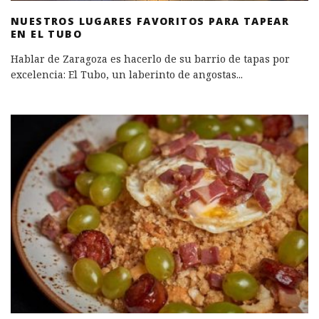
NUESTROS LUGARES FAVORITOS PARA TAPEAR
EN EL TUBO
Hablar de Zaragoza es hacerlo de su barrio de tapas por
excelencia: El Tubo, un laberinto de angostas
...