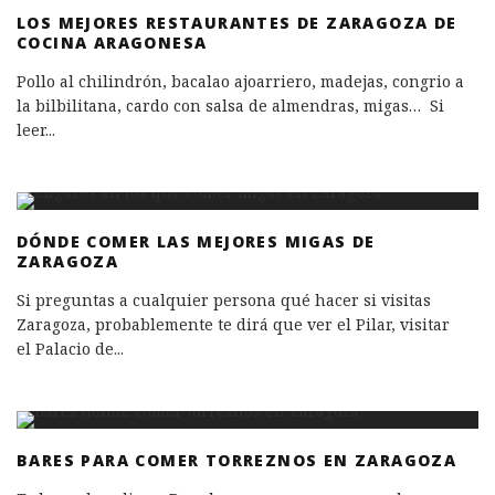
LOS MEJORES RESTAURANTES DE ZARAGOZA DE
COCINA ARAGONESA
Pollo al chilindrón, bacalao ajoarriero, madejas, congrio a
la bilbilitana, cardo con salsa de almendras, migas… Si
leer
...
DÓNDE COMER LAS MEJORES MIGAS DE
ZARAGOZA
Si preguntas a cualquier persona qué hacer si visitas
Zaragoza, probablemente te dirá que ver el Pilar, visitar
el Palacio de
...
BARES PARA COMER TORREZNOS EN ZARAGOZA