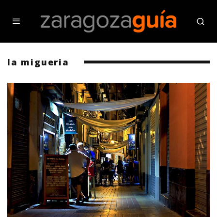
la migueria