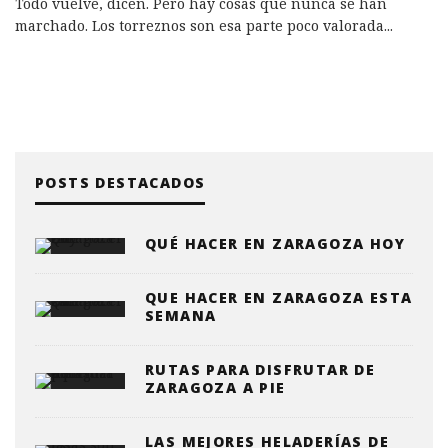
Todo vuelve, dicen. Pero hay cosas que nunca se han
marchado. Los torreznos son esa parte poco valorada
...
POSTS DESTACADOS
QUÉ HACER EN ZARAGOZA HOY
QUE HACER EN ZARAGOZA ESTA
SEMANA
RUTAS PARA DISFRUTAR DE
ZARAGOZA A PIE
LAS MEJORES HELADERÍAS DE