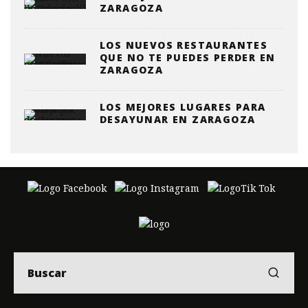
ZARAGOZA
LOS NUEVOS RESTAURANTES
QUE NO TE PUEDES PERDER EN
ZARAGOZA
LOS MEJORES LUGARES PARA
DESAYUNAR EN ZARAGOZA