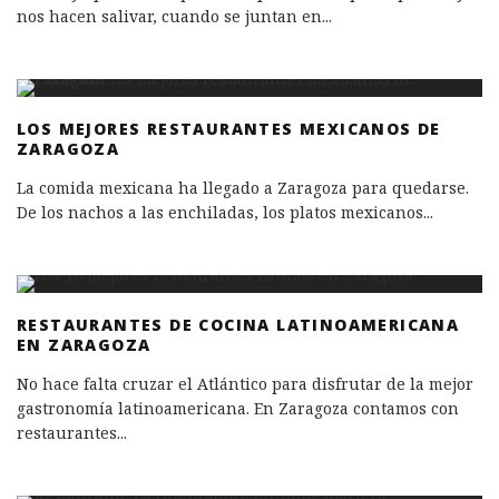
nos hacen salivar, cuando se juntan en
...
LOS MEJORES RESTAURANTES MEXICANOS DE
ZARAGOZA
La comida mexicana ha llegado a Zaragoza para quedarse.
De los nachos a las enchiladas, los platos mexicanos
...
RESTAURANTES DE COCINA LATINOAMERICANA
EN ZARAGOZA
No hace falta cruzar el Atlántico para disfrutar de la mejor
gastronomía latinoamericana. En Zaragoza contamos con
restaurantes
...