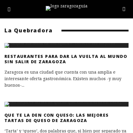
La Quebradora
RESTAURANTES PARA DAR LA VUELTA AL MUNDO
SIN SALIR DE ZARAGOZA
Zaragoza es una ciudad que cuenta con una amplia e
interesante oferta gastronómica. Existen muchos -y muy
buenos-
...
QUE TE LA DEN CON QUESO: LAS MEJORES
TARTAS DE QUESO DE ZARAGOZA
‘Tarta’ y ‘queso’, dos palabras que, si bien por separado ya