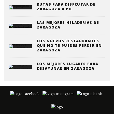
RUTAS PARA DISFRUTAR DE
ZARAGOZA A PIE
LAS MEJORES HELADERÍAS DE
ZARAGOZA
LOS NUEVOS RESTAURANTES
QUE NO TE PUEDES PERDER EN
ZARAGOZA
LOS MEJORES LUGARES PARA
DESAYUNAR EN ZARAGOZA