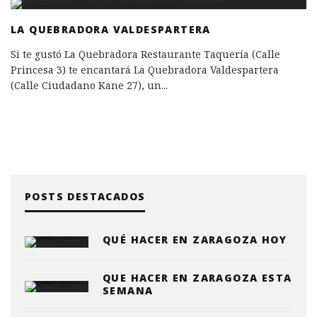
LA QUEBRADORA VALDESPARTERA
Si te gustó La Quebradora Restaurante Taquería (Calle
Princesa 3) te encantará La Quebradora Valdespartera
(Calle Ciudadano Kane 27), un
...
POSTS DESTACADOS
QUÉ HACER EN ZARAGOZA HOY
QUE HACER EN ZARAGOZA ESTA
SEMANA