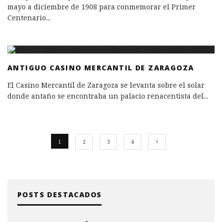
mayo a diciembre de 1908 para conmemorar el Primer
Centenario
...
ANTIGUO CASINO MERCANTIL DE ZARAGOZA
El Casino Mercantil de Zaragoza se levanta sobre el solar
donde antaño se encontraba un palacio renacentista del
...
1
2
3
4
POSTS DESTACADOS