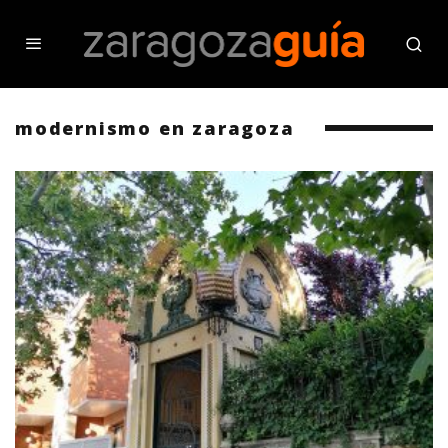
modernismo en zaragoza