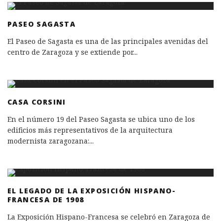
PASEO SAGASTA
El Paseo de Sagasta es una de las principales avenidas del
centro de Zaragoza y se extiende por
...
CASA CORSINI
En el número 19 del Paseo Sagasta se ubica uno de los
edificios más representativos de la arquitectura
modernista zaragozana:
...
EL LEGADO DE LA EXPOSICIÓN HISPANO-
FRANCESA DE 1908
La Exposición Hispano-Francesa se celebró en Zaragoza de