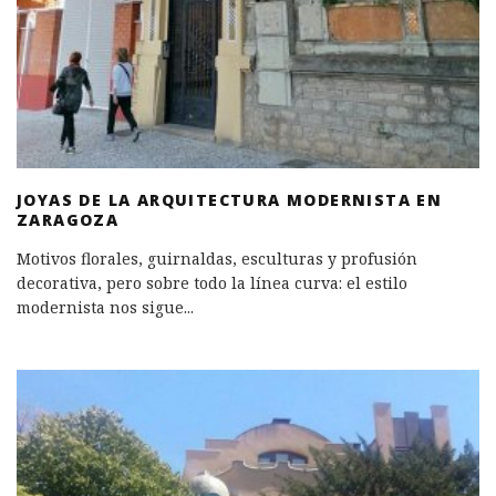
JOYAS DE LA ARQUITECTURA MODERNISTA EN
ZARAGOZA
Motivos florales, guirnaldas, esculturas y profusión
decorativa, pero sobre todo la línea curva: el estilo
modernista nos sigue
...