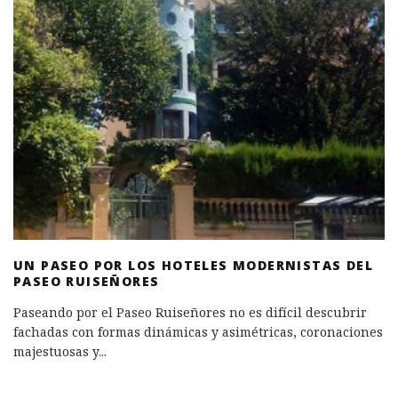
UN PASEO POR LOS HOTELES MODERNISTAS DEL
PASEO RUISEÑORES
Paseando por el Paseo Ruiseñores no es difícil descubrir
fachadas con formas dinámicas y asimétricas, coronaciones
majestuosas y
...