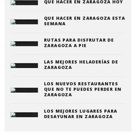
QUÉ HACER EN ZARAGOZA HOY
QUE HACER EN ZARAGOZA ESTA
SEMANA
RUTAS PARA DISFRUTAR DE
ZARAGOZA A PIE
LAS MEJORES HELADERÍAS DE
ZARAGOZA
LOS NUEVOS RESTAURANTES
QUE NO TE PUEDES PERDER EN
ZARAGOZA
LOS MEJORES LUGARES PARA
DESAYUNAR EN ZARAGOZA