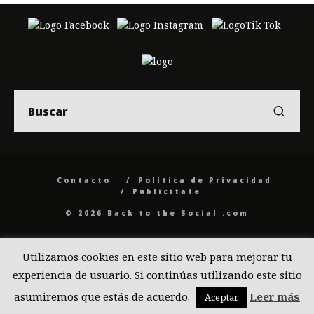
Contacto
Politica de Privacidad
Publicítate
© 2026 Back to the Social .com
Utilizamos cookies en este sitio web para mejorar tu
experiencia de usuario. Si continúas utilizando este sitio
asumiremos que estás de acuerdo.
Leer más
Aceptar