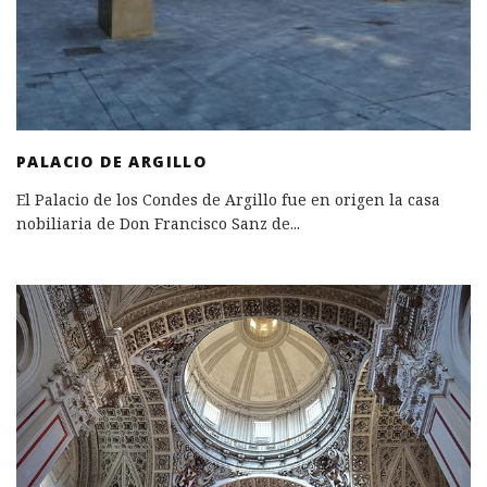
PALACIO DE ARGILLO
El Palacio de los Condes de Argillo fue en origen la casa
nobiliaria de Don Francisco Sanz de
...