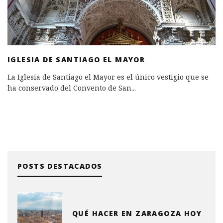
IGLESIA DE SANTIAGO EL MAYOR
La Iglesia de Santiago el Mayor es el único vestigio que se
ha conservado del Convento de San
...
POSTS DESTACADOS
QUÉ HACER EN ZARAGOZA HOY