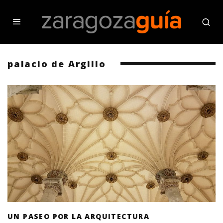
palacio de Argillo
UN PASEO POR LA ARQUITECTURA