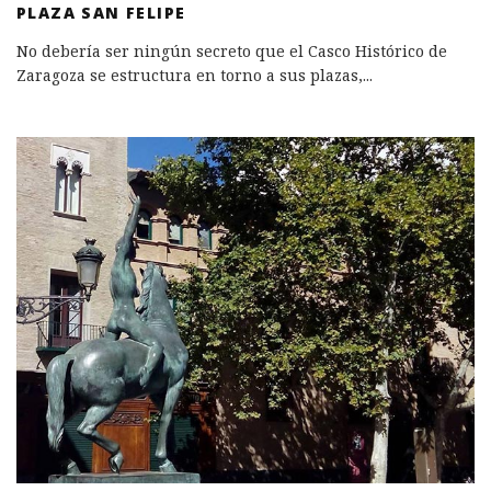
PLAZA SAN FELIPE
No debería ser ningún secreto que el Casco Histórico de
Zaragoza se estructura en torno a sus plazas,
...