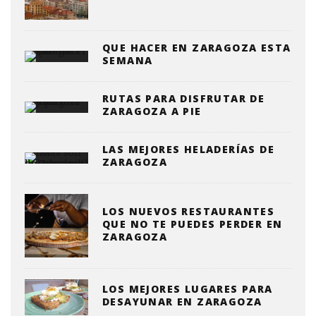
QUE HACER EN ZARAGOZA ESTA
SEMANA
RUTAS PARA DISFRUTAR DE
ZARAGOZA A PIE
LAS MEJORES HELADERÍAS DE
ZARAGOZA
LOS NUEVOS RESTAURANTES
QUE NO TE PUEDES PERDER EN
ZARAGOZA
LOS MEJORES LUGARES PARA
DESAYUNAR EN ZARAGOZA