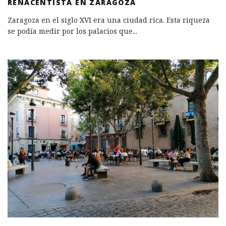
RENACENTISTA EN ZARAGOZA
Zaragoza en el siglo XVI era una ciudad rica. Esta riqueza
se podía medir por los palacios que
...