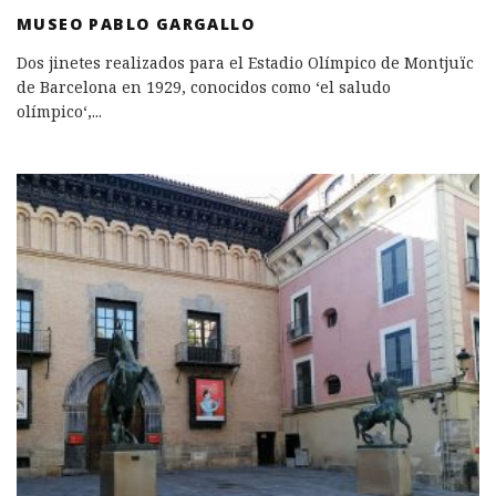
MUSEO PABLO GARGALLO
Dos jinetes realizados para el Estadio Olímpico de Montjuïc
de Barcelona en 1929, conocidos como ‘el saludo
olímpico‘,
...