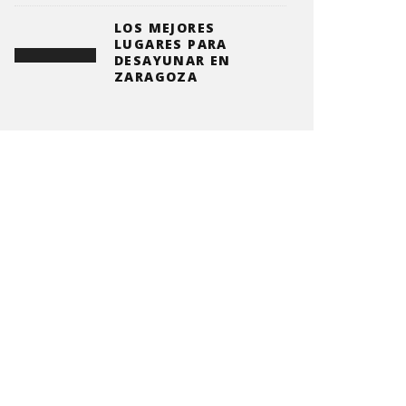
LOS MEJORES
LUGARES PARA
DESAYUNAR EN
ZARAGOZA