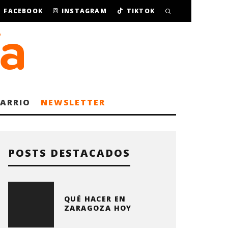
FACEBOOK
INSTAGRAM
TIKTOK
BARRIO
NEWSLETTER
POSTS DESTACADOS
QUÉ HACER EN
ZARAGOZA HOY