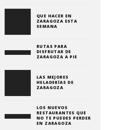
QUE HACER EN
ZARAGOZA ESTA
SEMANA
RUTAS PARA
DISFRUTAR DE
ZARAGOZA A PIE
LAS MEJORES
HELADERÍAS DE
ZARAGOZA
LOS NUEVOS
RESTAURANTES QUE
NO TE PUEDES PERDER
EN ZARAGOZA