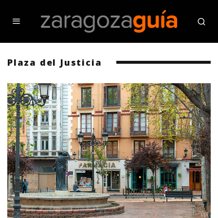
Plaza del Justicia