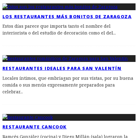
LOS RESTAURANTES MÁS BONITOS DE ZARAGOZA
Estos días parece que importa tanto el nombre del
interiorista o del estudio de decoración como el del
...
RESTAURANTES IDEALES PARA SAN VALENTÍN
Locales íntimos, que embriagan por sus vistas, por su buena
comida o sus menús expresamente preparados para
celebrar
...
RESTAURANTE CANCOOK
Ramcés González (cocina) y Diego Millán (sala) lograron la