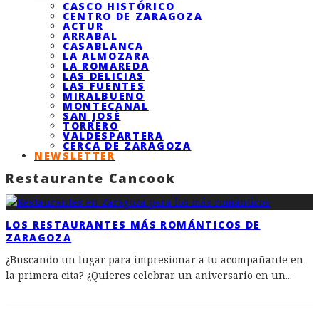
CASCO HISTÓRICO
CENTRO DE ZARAGOZA
ACTUR
ARRABAL
CASABLANCA
LA ALMOZARA
LA ROMAREDA
LAS DELICIAS
LAS FUENTES
MIRALBUENO
MONTECANAL
SAN JOSÉ
TORRERO
VALDESPARTERA
CERCA DE ZARAGOZA
NEWSLETTER
Restaurante Cancook
LOS RESTAURANTES MÁS ROMÁNTICOS DE
ZARAGOZA
¿Buscando un lugar para impresionar a tu acompañante en
la primera cita? ¿Quieres celebrar un aniversario en un
...