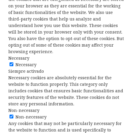
on your browser as they are essential for the working
of basic functionalities of the website. We also use
third-party cookies that help us analyze and
understand how you use this website. These cookies
will be stored in your browser only with your consent.
You also have the option to opt-out of these cookies. But
opting out of some of these cookies may affect your
browsing experience.
Necessary
Necessary
Siempre activado
Necessary cookies are absolutely essential for the
website to function properly. This category only
includes cookies that ensures basic functionalities and
security features of the website. These cookies do not
store any personal information.
Non-necessary
Non-necessary
Any cookies that may not be particularly necessary for
the website to function and is used specifically to