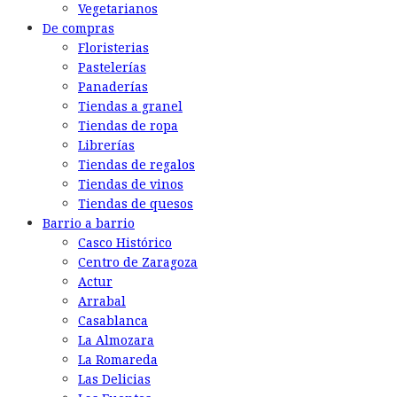
Vegetarianos
De compras
Floristerias
Pastelerías
Panaderías
Tiendas a granel
Tiendas de ropa
Librerías
Tiendas de regalos
Tiendas de vinos
Tiendas de quesos
Barrio a barrio
Casco Histórico
Centro de Zaragoza
Actur
Arrabal
Casablanca
La Almozara
La Romareda
Las Delicias