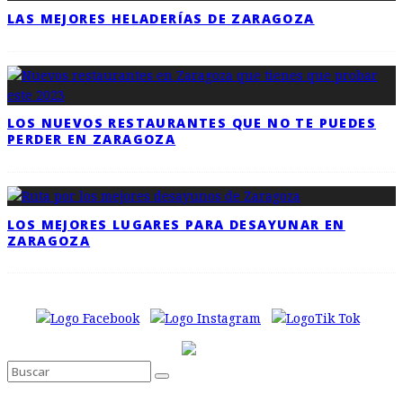
LAS MEJORES HELADERÍAS DE ZARAGOZA
LOS NUEVOS RESTAURANTES QUE NO TE PUEDES
PERDER EN ZARAGOZA
LOS MEJORES LUGARES PARA DESAYUNAR EN
ZARAGOZA