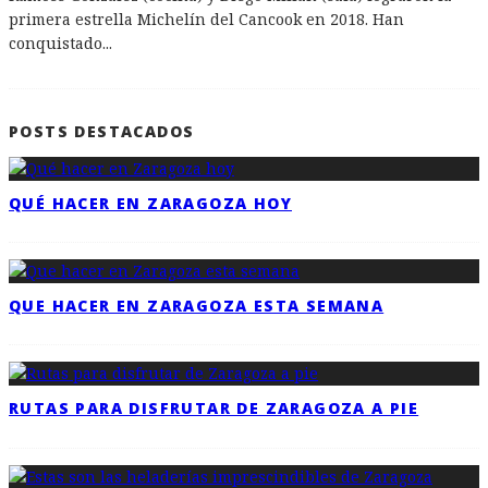
primera estrella Michelín del Cancook en 2018. Han
conquistado
...
POSTS DESTACADOS
QUÉ HACER EN ZARAGOZA HOY
QUE HACER EN ZARAGOZA ESTA SEMANA
RUTAS PARA DISFRUTAR DE ZARAGOZA A PIE