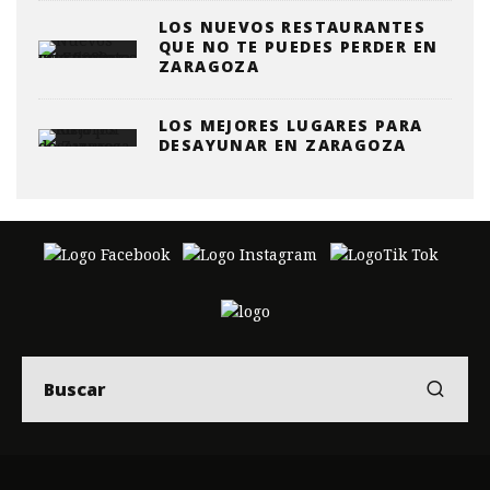
LOS NUEVOS RESTAURANTES
QUE NO TE PUEDES PERDER EN
ZARAGOZA
LOS MEJORES LUGARES PARA
DESAYUNAR EN ZARAGOZA