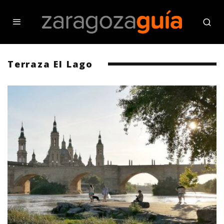
Terraza El Lago