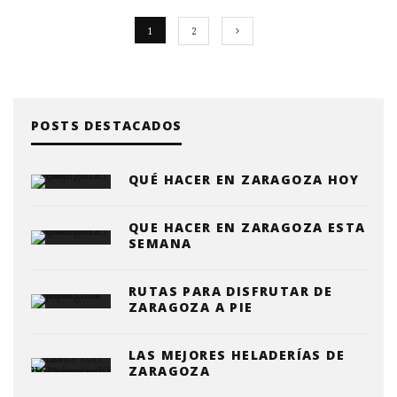
1
2
POSTS DESTACADOS
QUÉ HACER EN ZARAGOZA HOY
QUE HACER EN ZARAGOZA ESTA
SEMANA
RUTAS PARA DISFRUTAR DE
ZARAGOZA A PIE
LAS MEJORES HELADERÍAS DE
ZARAGOZA