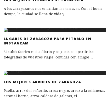
A los zaragozanos nos encantan las terrazas. Con el buen
tiempo, la ciudad se llena de vida y
...
LUGARES DE ZARAGOZA PARA PETARLO EN
INSTAGRAM
Si subís Stories casi a diario y os gusta compartir las
fotografías de vuestros viajes, comidas con amigos,
...
LOS MEJORES ARROCES DE ZARAGOZA
Paella, arroz del señorito, arroz negro, arroz a la milanesa,
arroz al horno, arroz caldoso de galeras, el
...