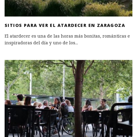
SITIOS PARA VER EL ATARDECER EN ZARAGOZA
El atardecer es una de las horas más bonitas, románticas e
inspiradoras del día y uno de los
...