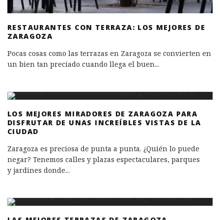
RESTAURANTES CON TERRAZA: LOS MEJORES DE
ZARAGOZA
Pocas cosas como las terrazas en Zaragoza se convierten en
un bien tan preciado cuando llega el buen
...
LOS MEJORES MIRADORES DE ZARAGOZA PARA
DISFRUTAR DE UNAS INCREÍBLES VISTAS DE LA
CIUDAD
Zaragoza es preciosa de punta a punta. ¿Quién lo puede
negar? Tenemos calles y plazas espectaculares, parques
y jardines donde
...
LAS MEJORES TERRAZAS DE ZARAGOZA