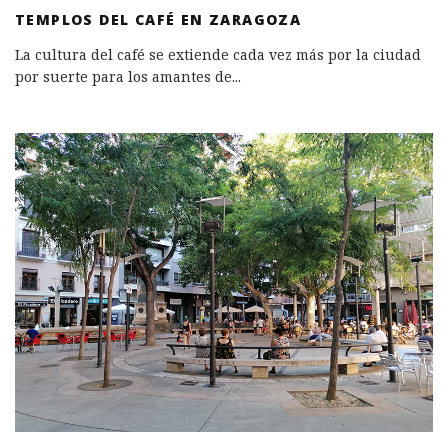
TEMPLOS DEL CAFÉ EN ZARAGOZA
La cultura del café se extiende cada vez más por la ciudad
por suerte para los amantes de
...