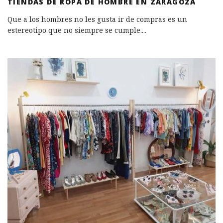
TIENDAS DE ROPA DE HOMBRE EN ZARAGOZA
Que a los hombres no les gusta ir de compras es un
estereotipo que no siempre se cumple.
...