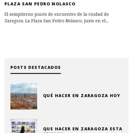
PLAZA SAN PEDRO NOLASCO
El sempiterno punto de encuentro de la ciudad de
Zaragoza. La Plaza San Pedro Nolasco, justo en el
...
POSTS DESTACADOS
QUÉ HACER EN ZARAGOZA HOY
QUE HACER EN ZARAGOZA ESTA