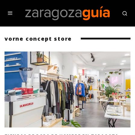
vorne concept store