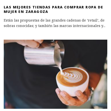
LAS MEJORES TIENDAS PARA COMPRAR ROPA DE
MUJER EN ZARAGOZA
Están las propuestas de las grandes cadenas de ‘retail’, de
sobras conocidas; y también las marcas internacionales y
...