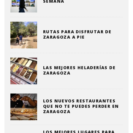
SEMANA
RUTAS PARA DISFRUTAR DE
ZARAGOZA A PIE
LAS MEJORES HELADERÍAS DE
ZARAGOZA
LOS NUEVOS RESTAURANTES
QUE NO TE PUEDES PERDER EN
ZARAGOZA
LOS MEJORES LUGARES PARA