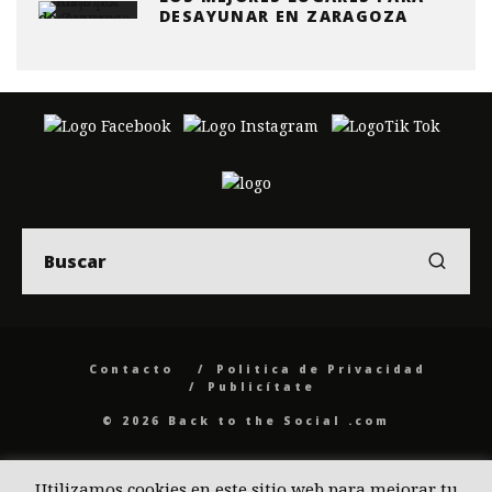
DESAYUNAR EN ZARAGOZA
Contacto
Politica de Privacidad
Publicítate
© 2026 Back to the Social .com
Utilizamos cookies en este sitio web para mejorar tu