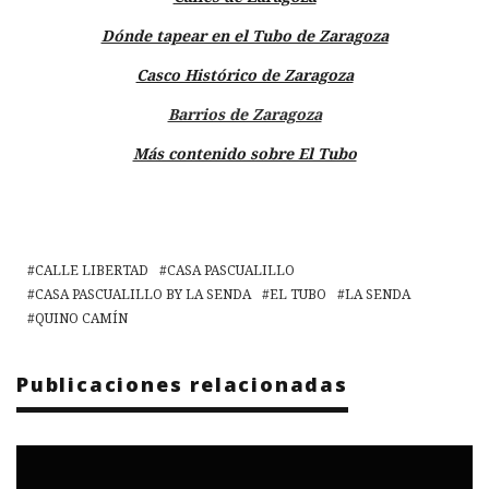
Dónde tapear en el Tubo de Zaragoza
Casco Histórico de Zaragoza
Barrios de Zaragoza
Más contenido sobre El Tubo
CALLE LIBERTAD
CASA PASCUALILLO
CASA PASCUALILLO BY LA SENDA
EL TUBO
LA SENDA
QUINO CAMÍN
Publicaciones relacionadas