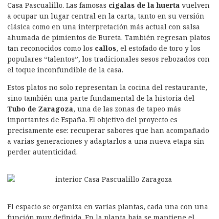
Casa Pascualillo. Las famosas
cigalas de la huerta
vuelven
a ocupar un lugar central en la carta, tanto en su versión
clásica como en una interpretación más actual con salsa
ahumada de pimientos de Bureta. También regresan platos
tan reconocidos como los
callos
, el estofado de toro y los
populares “talentos”, los tradicionales sesos rebozados con
el toque inconfundible de la casa.
Estos platos no solo representan la cocina del restaurante,
sino también una parte fundamental de la historia del
Tubo de Zaragoza
, una de las zonas de tapeo más
importantes de España. El objetivo del proyecto es
precisamente ese: recuperar sabores que han acompañado
a varias generaciones y adaptarlos a una nueva etapa sin
perder autenticidad.
El espacio se organiza en varias plantas, cada una con una
función muy definida. En la planta baja se mantiene el