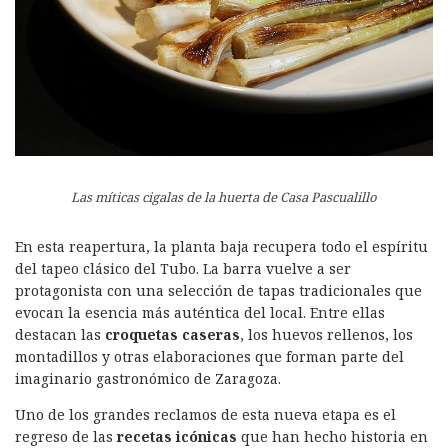
Las míticas cigalas de la huerta de Casa Pascualillo
En esta reapertura, la planta baja recupera todo el espíritu
del tapeo clásico del Tubo. La barra vuelve a ser
protagonista con una selección de tapas tradicionales que
evocan la esencia más auténtica del local. Entre ellas
destacan las
croquetas caseras
, los huevos rellenos, los
montadillos y otras elaboraciones que forman parte del
imaginario gastronómico de Zaragoza.
Uno de los grandes reclamos de esta nueva etapa es el
regreso de las
recetas icónicas
que han hecho historia en