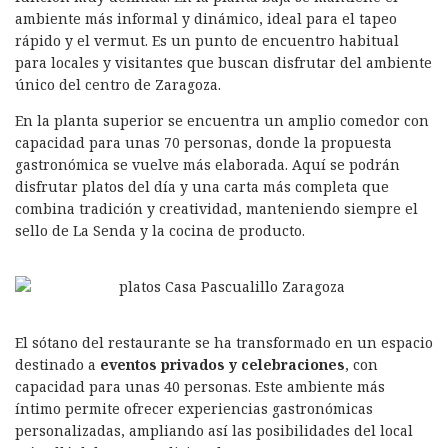
ambiente más informal y dinámico, ideal para el tapeo
rápido y el vermut. Es un punto de encuentro habitual
para locales y visitantes que buscan disfrutar del ambiente
único del centro de Zaragoza.
En la planta superior se encuentra un amplio comedor con
capacidad para unas 70 personas, donde la propuesta
gastronómica se vuelve más elaborada. Aquí se podrán
disfrutar platos del día y una carta más completa que
combina tradición y creatividad, manteniendo siempre el
sello de La Senda y la cocina de producto.
El sótano del restaurante se ha transformado en un espacio
destinado a
eventos privados y celebraciones
, con
capacidad para unas 40 personas. Este ambiente más
íntimo permite ofrecer experiencias gastronómicas
personalizadas, ampliando así las posibilidades del local