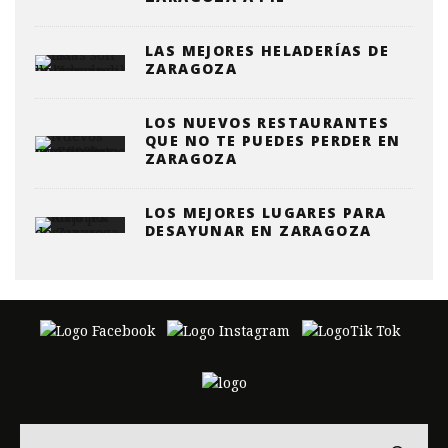
LAS MEJORES HELADERÍAS DE
ZARAGOZA
LOS NUEVOS RESTAURANTES
QUE NO TE PUEDES PERDER EN
ZARAGOZA
LOS MEJORES LUGARES PARA
DESAYUNAR EN ZARAGOZA