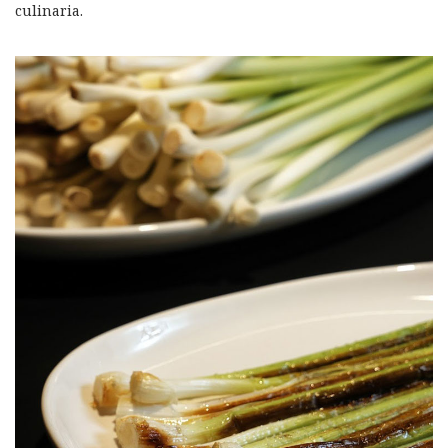
culinaria.