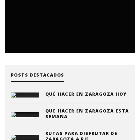
POSTS DESTACADOS
QUÉ HACER EN ZARAGOZA HOY
QUE HACER EN ZARAGOZA ESTA
SEMANA
RUTAS PARA DISFRUTAR DE
ZARAGOZA A PIE