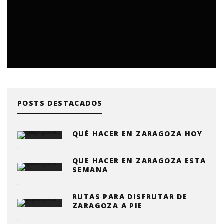
POSTS DESTACADOS
QUÉ HACER EN ZARAGOZA HOY
QUE HACER EN ZARAGOZA ESTA
SEMANA
RUTAS PARA DISFRUTAR DE
ZARAGOZA A PIE