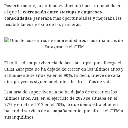
Posteriormente, la entidad evolucionó hacia un modelo en
el que la
cocreación entre startups y empresas
consolidadas
generaba más oportunidades y mejoraba las
posibilidades de éxito de las primeras.
El índice de supervivencia de las ‘start ups’ que alberga el
CIEM Zaragoza no ha dejado de crecer en los últimos años y
actualmente se sitúa ya en el 90%. Es decir, nueve de cada
diez proyectos siguen adelante a los tres años de vida.
Esta tasa de supervivencia no ha dejado de crecer en los
últimos años. Así, en el ejercicio de 2020 se situaba en el
77% y en el de 2017 en el 70%, lo que demuestra el buen
hacer del servicio de acompañamiento que ofrece el CIEM a
sus inquilinos.