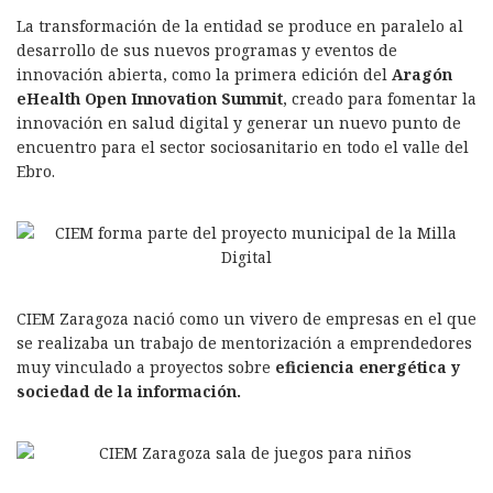
La transformación de la entidad se produce en paralelo al
desarrollo de sus nuevos programas y eventos de
innovación abierta, como la primera edición del
Aragón
eHealth Open Innovation Summit
, creado para fomentar la
innovación en salud digital y generar un nuevo punto de
encuentro para el sector sociosanitario en todo el valle del
Ebro.
CIEM Zaragoza nació como un vivero de empresas en el que
se realizaba un trabajo de mentorización a emprendedores
muy vinculado a proyectos sobre
eficiencia energética y
sociedad de la información.