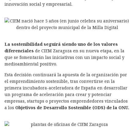
innovación social y empresarial.
La sostenibilidad seguirá siendo uno de los valores
diferenciales
de CIEM Zaragoza en su nueva etapa, en la
que se fomentarán las iniciativas con un impacto social y
medioambiental positivo.
Esta decisión continuará la apuesta de la organización por
el emprendimiento sostenible, tras convertirse en la
primera incubadora-aceleradora de España en desarrollar
un programa de aceleración para crear y potenciar
empresas, startups o proyectos emprendedores vinculados
a los
Objetivos de Desarrollo Sostenible (ODS) de la ONU.