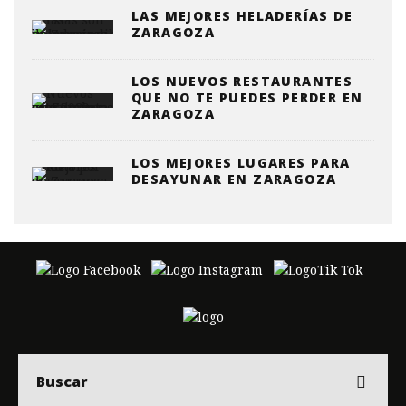
LAS MEJORES HELADERÍAS DE
ZARAGOZA
LOS NUEVOS RESTAURANTES
QUE NO TE PUEDES PERDER EN
ZARAGOZA
LOS MEJORES LUGARES PARA
DESAYUNAR EN ZARAGOZA