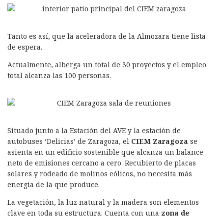
Tanto es así, que la aceleradora de la Almozara tiene lista
de espera.
Actualmente, alberga un total de 30 proyectos y el empleo
total alcanza las 100 personas.
Situado junto a la Estación del AVE y la estación de
autobuses ‘Delicias’ de Zaragoza, el
CIEM Zaragoza
se
asienta en un edificio sostenible que alcanza un balance
neto de emisiones cercano a cero. Recubierto de placas
solares y rodeado de molinos eólicos, no necesita más
energía de la que produce.
La vegetación, la luz natural y la madera son elementos
clave en toda su estructura. Cuenta con una
zona de