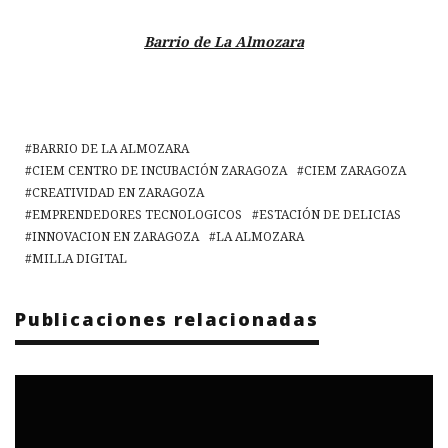
Barrio de La Almozara
BARRIO DE LA ALMOZARA
CIEM CENTRO DE INCUBACIÓN ZARAGOZA
CIEM ZARAGOZA
CREATIVIDAD EN ZARAGOZA
EMPRENDEDORES TECNOLOGICOS
ESTACIÓN DE DELICIAS
INNOVACION EN ZARAGOZA
LA ALMOZARA
MILLA DIGITAL
Publicaciones relacionadas