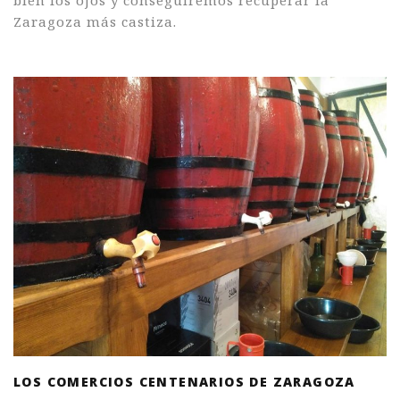
Zaragoza más castiza.
LOS COMERCIOS CENTENARIOS DE ZARAGOZA