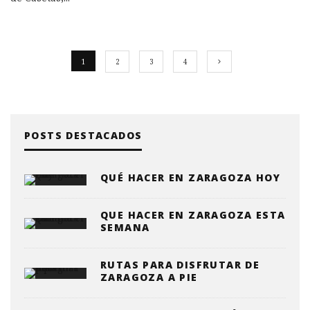
1
2
3
4
POSTS DESTACADOS
QUÉ HACER EN ZARAGOZA HOY
QUE HACER EN ZARAGOZA ESTA
SEMANA
RUTAS PARA DISFRUTAR DE
ZARAGOZA A PIE