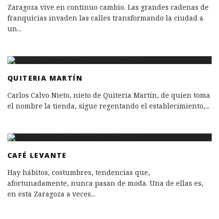
Zaragoza vive en continuo cambio. Las grandes cadenas de
franquicias invaden las calles transformando la ciudad a
un
...
QUITERIA MARTÍN
Carlos Calvo Nieto, nieto de Quiteria Martín, de quien toma
el nombre la tienda, sigue regentando el establecimiento,
...
CAFÉ LEVANTE
Hay hábitos, costumbres, tendencias que,
afortunadamente, nunca pasan de moda. Una de ellas es,
en esta Zaragoza a veces
...