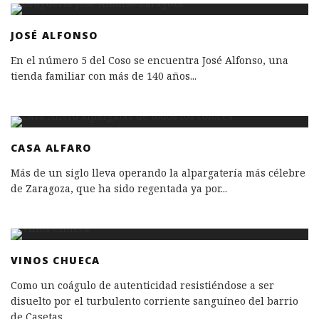
JOSÉ ALFONSO
En el número 5 del Coso se encuentra José Alfonso, una
tienda familiar con más de 140 años
...
CASA ALFARO
Más de un siglo lleva operando la alpargatería más célebre
de Zaragoza, que ha sido regentada ya por
...
VINOS CHUECA
Como un coágulo de autenticidad resistiéndose a ser
disuelto por el turbulento corriente sanguíneo del barrio
de Casetas,
...