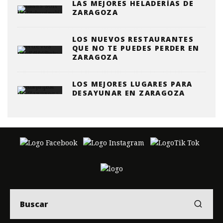
LAS MEJORES HELADERÍAS DE
ZARAGOZA
LOS NUEVOS RESTAURANTES
QUE NO TE PUEDES PERDER EN
ZARAGOZA
LOS MEJORES LUGARES PARA
DESAYUNAR EN ZARAGOZA