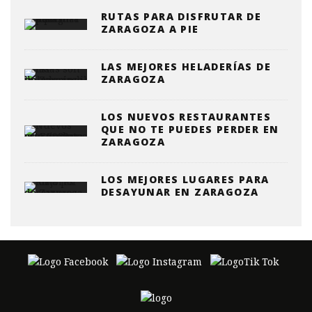
RUTAS PARA DISFRUTAR DE
ZARAGOZA A PIE
LAS MEJORES HELADERÍAS DE
ZARAGOZA
LOS NUEVOS RESTAURANTES
QUE NO TE PUEDES PERDER EN
ZARAGOZA
LOS MEJORES LUGARES PARA
DESAYUNAR EN ZARAGOZA