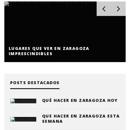
LUGARES QUE VER EN ZARAGOZA
IMPRESCINDIBLES
POSTS DESTACADOS
QUÉ HACER EN ZARAGOZA HOY
QUE HACER EN ZARAGOZA ESTA
SEMANA