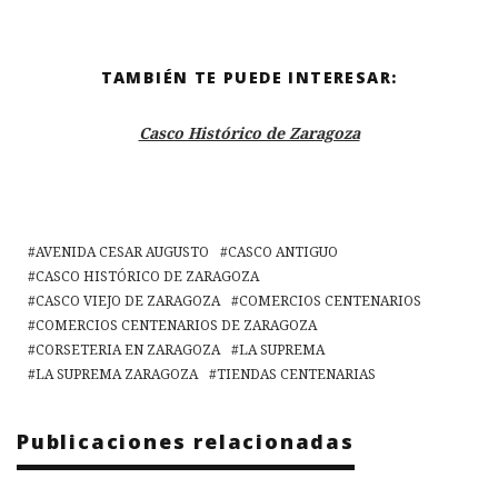
TAMBIÉN TE PUEDE INTERESAR:
Casco Histórico de Zaragoza
AVENIDA CESAR AUGUSTO
CASCO ANTIGUO
CASCO HISTÓRICO DE ZARAGOZA
CASCO VIEJO DE ZARAGOZA
COMERCIOS CENTENARIOS
COMERCIOS CENTENARIOS DE ZARAGOZA
CORSETERIA EN ZARAGOZA
LA SUPREMA
LA SUPREMA ZARAGOZA
TIENDAS CENTENARIAS
Publicaciones relacionadas