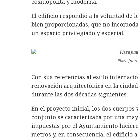
cosmopolita y moderna.
El edificio respondió a la voluntad de 
bien proporcionadas, que no incomodar
un espacio privilegiado y especial.
Plaza junto
Con sus referencias al estilo internaci
renovación arquitectónica en la ciuda
durante las dos décadas siguientes.
En el proyecto inicial, los dos cuerpos 
conjunto se caracterizaba por una mayo
impuestas por el Ayuntamiento hicieron
metros y, en consecuencia, el edificio