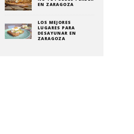
EN ZARAGOZA
LOS MEJORES
LUGARES PARA
DESAYUNAR EN
ZARAGOZA