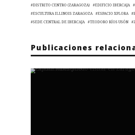
DISTRITO CENTRO (ZARAGOZA)
EDIFICIO IBERCAJA
ESCULTURA ILLINOIS ZARAGOZA
ESPACIO XPLORA
SEDE CENTRAL DE IBERCAJA
TEODORO RÍOS USÓN
Publicaciones relacion