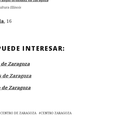
ultura Illinois
la
, 16
PUEDE INTERESAR:
s de Zaragoza
s de Zaragoza
 de Zaragoza
CENTRO DE ZARAGOZA
CENTRO ZARAGOZA