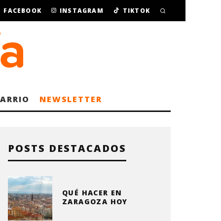
FACEBOOK
INSTAGRAM
TIKTOK
BARRIO
NEWSLETTER
POSTS DESTACADOS
QUÉ HACER EN
ZARAGOZA HOY