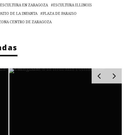
ESCULTURA EN ZARAGOZA
ESCULTURA ILLINOIS
PATIO DE LA INFANTA
PLAZA DE PARAISO
ZONA CENTRO DE ZARAGOZA
adas