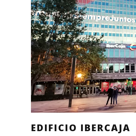
EDIFICIO IBERCAJA