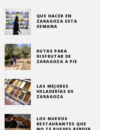
QUE HACER EN
ZARAGOZA ESTA
SEMANA
RUTAS PARA
DISFRUTAR DE
ZARAGOZA A PIE
LAS MEJORES
HELADERÍAS DE
ZARAGOZA
LOS NUEVOS
RESTAURANTES QUE
NO TE PUEDES PERDER