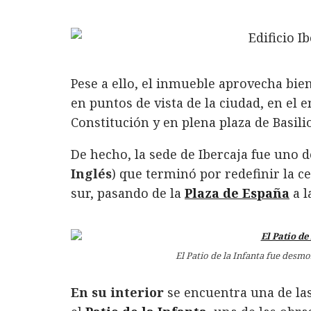
Pese a ello, el inmueble aprovecha bie
en puntos de vista de la ciudad, en el 
Constitución y en plena plaza de Basili
De hecho, la sede de Ibercaja fue uno 
Inglés
) que terminó por redefinir la c
sur, pasando de la
Plaza de España
a l
El Patio de la Infanta fue desmo
En su interior
se encuentra una de la