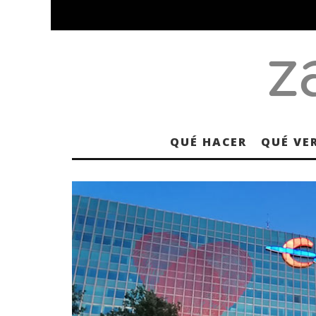
QUÉ HACER
QUÉ VE