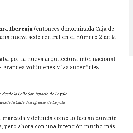
ara
Ibercaja
(entonces denominada Caja de
 una nueva sede central en el número 2 de la
aba por la nueva arquitectura internacional
os grandes volúmenes y las superficies
.
 desde la Calle San Ignacio de Loyola
n marcada y definida como lo fueran durante
stas, pero ahora con una intención mucho más