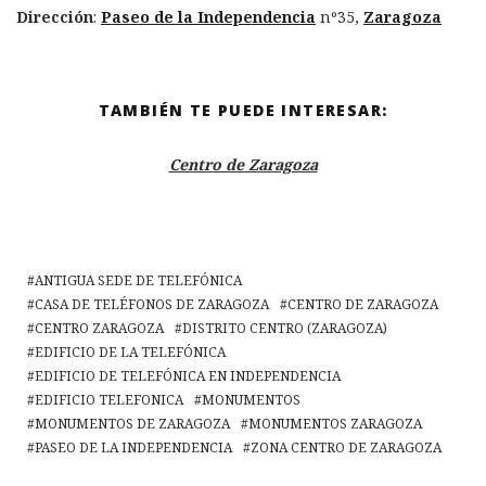
Dirección
:
Paseo de la Independencia
nº35,
Zaragoza
TAMBIÉN TE PUEDE INTERESAR:
Centro de Zaragoza
ANTIGUA SEDE DE TELEFÓNICA
CASA DE TELÉFONOS DE ZARAGOZA
CENTRO DE ZARAGOZA
CENTRO ZARAGOZA
DISTRITO CENTRO (ZARAGOZA)
EDIFICIO DE LA TELEFÓNICA
EDIFICIO DE TELEFÓNICA EN INDEPENDENCIA
EDIFICIO TELEFONICA
MONUMENTOS
MONUMENTOS DE ZARAGOZA
MONUMENTOS ZARAGOZA
PASEO DE LA INDEPENDENCIA
ZONA CENTRO DE ZARAGOZA