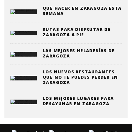
QUE HACER EN ZARAGOZA ESTA
SEMANA
RUTAS PARA DISFRUTAR DE
ZARAGOZA A PIE
LAS MEJORES HELADERÍAS DE
ZARAGOZA
LOS NUEVOS RESTAURANTES
QUE NO TE PUEDES PERDER EN
ZARAGOZA
LOS MEJORES LUGARES PARA
DESAYUNAR EN ZARAGOZA