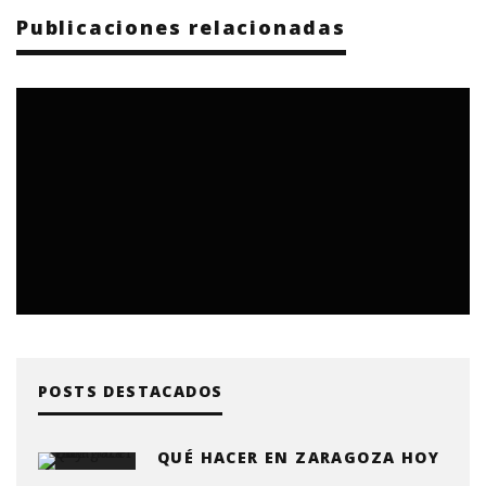
Publicaciones relacionadas
POSTS DESTACADOS
QUÉ HACER EN ZARAGOZA HOY