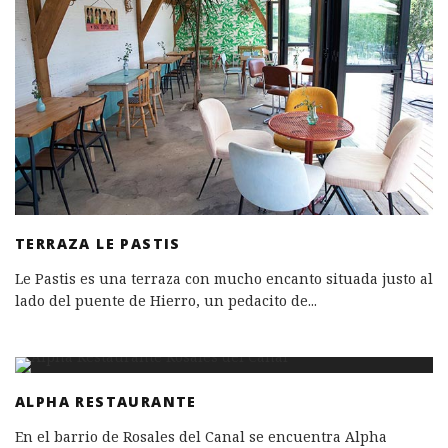
TERRAZA LE PASTIS
Le Pastis es una terraza con mucho encanto situada justo al
lado del puente de Hierro, un pedacito de
...
ALPHA RESTAURANTE
En el barrio de Rosales del Canal se encuentra Alpha