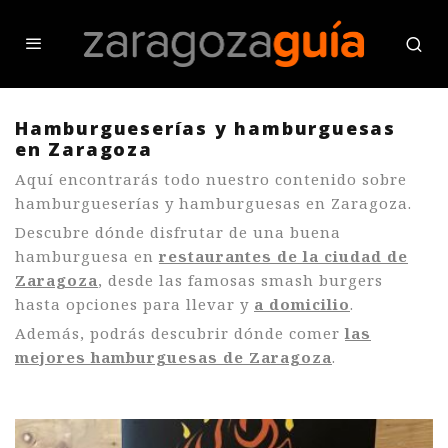
Hamburgueserías y hamburguesas
en Zaragoza
Aquí encontrarás todo nuestro contenido sobre
hamburgueserías y hamburguesas en Zaragoza.
Descubre dónde disfrutar de una buena
hamburguesa en
restaurantes de la ciudad de
Zaragoza
, desde las famosas smash burgers
hasta opciones para llevar y
a domicilio
.
Además, podrás descubrir dónde comer
las
mejores hamburguesas de Zaragoza
.