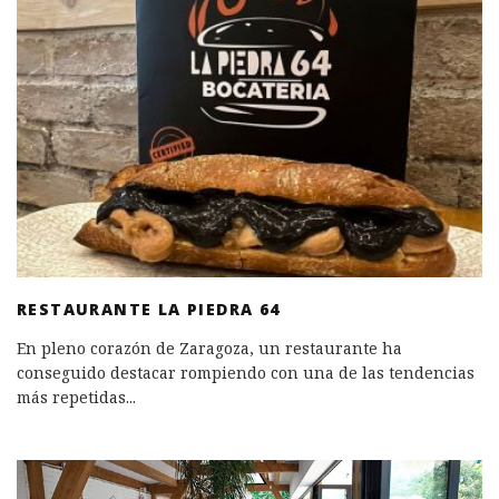
RESTAURANTE LA PIEDRA 64
En pleno corazón de Zaragoza, un restaurante ha
conseguido destacar rompiendo con una de las tendencias
más repetidas
...