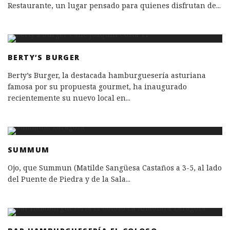
Restaurante, un lugar pensado para quienes disfrutan de
...
BERTY’S BURGER
Berty’s Burger, la destacada hamburguesería asturiana
famosa por su propuesta gourmet, ha inaugurado
recientemente su nuevo local en
...
SUMMUM
Ojo, que Summun (Matilde Sangüesa Castaños a 3-5, al lado
del Puente de Piedra y de la Sala
...