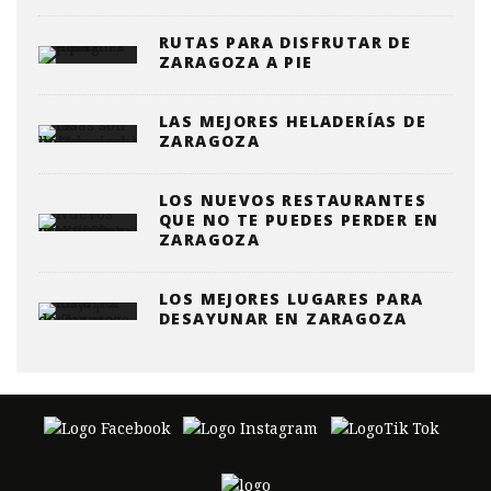
RUTAS PARA DISFRUTAR DE
ZARAGOZA A PIE
LAS MEJORES HELADERÍAS DE
ZARAGOZA
LOS NUEVOS RESTAURANTES
QUE NO TE PUEDES PERDER EN
ZARAGOZA
LOS MEJORES LUGARES PARA
DESAYUNAR EN ZARAGOZA