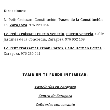
Direcciones:
Le Petit Croissant Constitución,
Paseo de la Constitución
16,
Zaragoza
. 976 229 854
Le Petit Croissant Puerto Venecia
,
Puerto Venecia
, Calle
Jardines de la Concordia, Zaragoza. 976 952 169
Le Petit Croissant Hernán Cortés
,
Calle Hernán Cortés
3,
Zaragoza. 976 230 541
TAMBIÉN TE PUEDE INTERESAR:
Pastelerías en Zaragoza
Centro de Zaragoza
Cafeterías con encanto