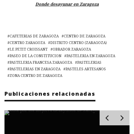
Donde desayunar en Zaragoza
CAFETERIAS DE ZARAGOZA
CENTRO DE ZARAGOZA
CENTRO ZARAGOZA
DISTRITO CENTRO (ZARAGOZA)
LE PETIT CROISSANT
OBRADOR ZARAGOZA
PASEO DE LA CONSTITUCION
PASTELERIA EN ZARAGOZA
PASTELERIA FRANCESA ZARAGOZA
PASTELERIAS
PASTELERIAS EN ZARAGOZA
PASTELES ARTESANOS
ZONA CENTRO DE ZARAGOZA
Publicaciones relacionadas