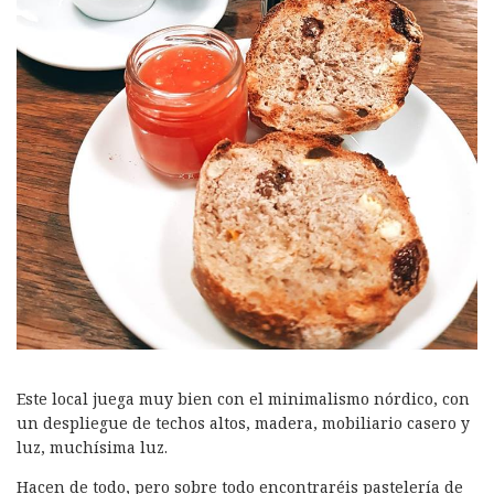
Este local juega muy bien con el minimalismo nórdico, con
un despliegue de techos altos, madera, mobiliario casero y
luz, muchísima luz.
Hacen de todo, pero sobre todo encontraréis pastelería de