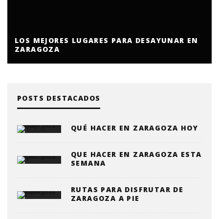
LOS MEJORES LUGARES PARA DESAYUNAR EN
ZARAGOZA
POSTS DESTACADOS
QUÉ HACER EN ZARAGOZA HOY
QUE HACER EN ZARAGOZA ESTA
SEMANA
RUTAS PARA DISFRUTAR DE
ZARAGOZA A PIE