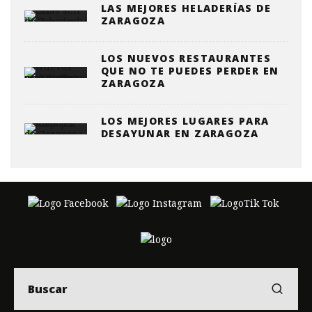
LAS MEJORES HELADERÍAS DE
ZARAGOZA
LOS NUEVOS RESTAURANTES
QUE NO TE PUEDES PERDER EN
ZARAGOZA
LOS MEJORES LUGARES PARA
DESAYUNAR EN ZARAGOZA