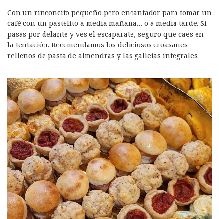
Con un rinconcito pequeño pero encantador para tomar un
café con un pastelito a media mañana… o a media tarde. Si
pasas por delante y ves el escaparate, seguro que caes en
la tentación. Recomendamos los deliciosos croasanes
rellenos de pasta de almendras y las galletas integrales.