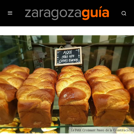
Le Petit Croissant Paseo de la Constitución