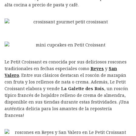
alta cocina a precio de pasta y café.
Le Petit Croissant es conocida por sus deliciosos roscones
tradicionales en fechas especiales como
Reyes
y
San
Valero
. Entre sus clásicos destacan el roscón de mazapán
con fruta y los rellenos de nata o crema. Además, Le Petit
Croissant elabora y vende
La Galette des Rois
, un roscón
típico francés de hojaldre relleno de crema de almendra,
disponible en sus tiendas durante estas festividades. ¡Una
auténtica delicia para los amantes de la repostería
francesa!