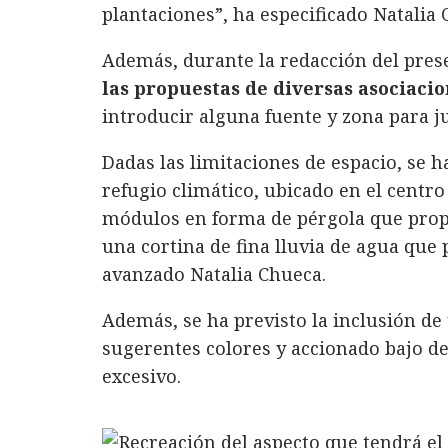
plantaciones”, ha especificado Natalia 
Además, durante la redacción del pre
las propuestas de diversas asociaci
introducir alguna fuente y zona para ju
Dadas las limitaciones de espacio, se 
refugio climático, ubicado en el centro
módulos en forma de pérgola que pro
una cortina de fina lluvia de agua que
avanzado Natalia Chueca.
Además, se ha previsto la inclusión de
sugerentes colores y accionado bajo 
excesivo.