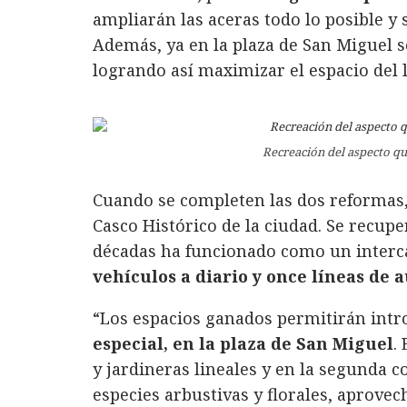
ampliarán las aceras todo lo posible y 
Además, ya en la plaza de San Miguel s
logrando así maximizar el espacio del l
Recreación del aspecto q
Cuando se completen las dos reformas
Casco Histórico de la ciudad. Se recup
décadas ha funcionado como un inter
vehículos a diario y once líneas de 
“Los espacios ganados permitirán int
especial, en la plaza de San Miguel
.
y jardineras lineales y en la segunda 
especies arbustivas y florales, aprove