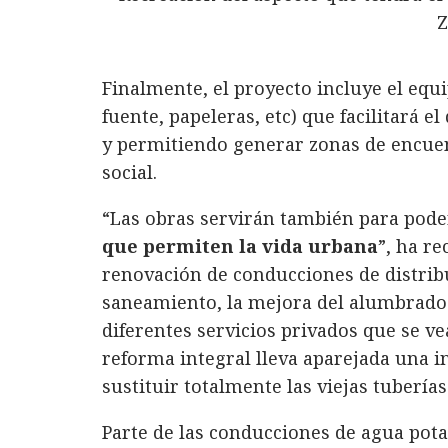
Finalmente, el proyecto incluye el eq
fuente, papeleras, etc) que facilitará 
y permitiendo generar zonas de encuen
social.
“Las obras servirán también para pod
que permiten la vida urbana
”, ha re
renovación de conducciones de distrib
saneamiento, la mejora del alumbrado 
diferentes servicios privados que se ve
reforma integral lleva aparejada una 
sustituir totalmente las viejas tuberías
Parte de las conducciones de agua pot