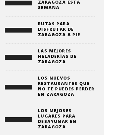
ZARAGOZA ESTA
SEMANA
RUTAS PARA
DISFRUTAR DE
ZARAGOZA A PIE
LAS MEJORES
HELADERÍAS DE
ZARAGOZA
LOS NUEVOS
RESTAURANTES QUE
NO TE PUEDES PERDER
EN ZARAGOZA
LOS MEJORES
LUGARES PARA
DESAYUNAR EN
ZARAGOZA