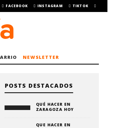
FACEBOOK
INSTAGRAM
TIKTOK
BARRIO
NEWSLETTER
POSTS DESTACADOS
QUÉ HACER EN
ZARAGOZA HOY
QUE HACER EN