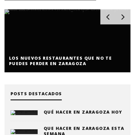
LOS NUEVOS RESTAURANTES QUE NO TE
PUEDES PERDER EN ZARAGOZA
POSTS DESTACADOS
QUÉ HACER EN ZARAGOZA HOY
QUE HACER EN ZARAGOZA ESTA
SEMANA