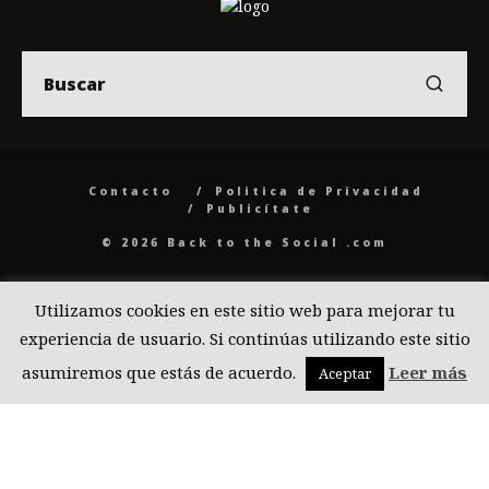
Contacto
Politica de Privacidad
Publicítate
© 2026 Back to the Social .com
Utilizamos cookies en este sitio web para mejorar tu
experiencia de usuario. Si continúas utilizando este sitio
asumiremos que estás de acuerdo.
Leer más
Aceptar