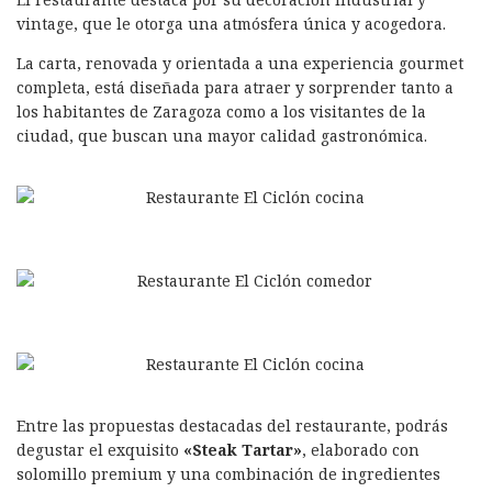
vintage, que le otorga una atmósfera única y acogedora.
La carta, renovada y orientada a una experiencia gourmet
completa, está diseñada para atraer y sorprender tanto a
los habitantes de Zaragoza como a los visitantes de la
ciudad, que buscan una mayor calidad gastronómica.
Entre las propuestas destacadas del restaurante, podrás
degustar el exquisito
«Steak Tartar»
, elaborado con
solomillo premium y una combinación de ingredientes