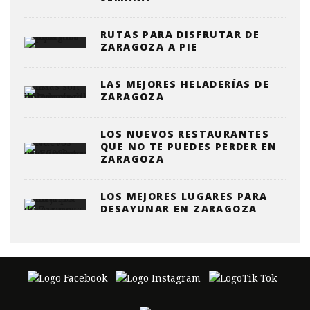
RUTAS PARA DISFRUTAR DE
ZARAGOZA A PIE
LAS MEJORES HELADERÍAS DE
ZARAGOZA
LOS NUEVOS RESTAURANTES
QUE NO TE PUEDES PERDER EN
ZARAGOZA
LOS MEJORES LUGARES PARA
DESAYUNAR EN ZARAGOZA