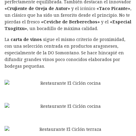
perfectamente equilibrada. También destacan el innovador
«Crujiente de Oreja de Autor»
y el icónico
«Taco Picante»
,
un clásico que ha sido un favorito desde el principio. No te
pierdas el fresco
«Ceviche de Berberechos»
y el
«Especial
Txogitxu»
, un bocadillo de máxima calidad.
La
carta de vinos
sigue el mismo criterio de proximidad,
con una selección centrada en productos aragoneses,
especialmente de la DO Somontano. Se hace hincapié en
difundir grandes vinos poco conocidos elaborados por
bodegas pequeñas.