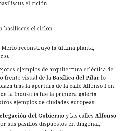
 Merlo reconstruyó la última planta,
cio.
ejores ejemplos de arquitectura ecléctica de
o frente visual de la
Basílica del Pilar
lo
laza tras la apertura de la calle Alfonso I en
de la Industria fue la primera galería
otros ejemplos de ciudades europeas.
elegación del Gobierno
y las calles
Alfonso
por sus pasillos dispuestos en diagonal,