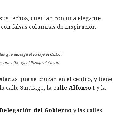
l sus techos, cuentan con una elegante
, con falsas columnas de inspiración
s que alberga el Pasaje el Ciclón
alerías que se cruzan en el centro, y tiene
 la calle Santiago, la
calle Alfonso I
y la
Delegación del Gobierno
y las calles