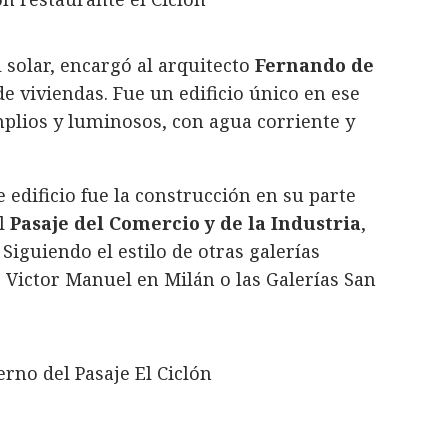
l solar, encargó al arquitecto
Fernando de
 viviendas. Fue un edificio único en ese
lios y luminosos, con agua corriente y
 edificio fue la construcción en su parte
el
Pasaje del Comercio y de la Industria
,
. Siguiendo el estilo de otras galerías
 Victor Manuel en Milán o las Galerías San