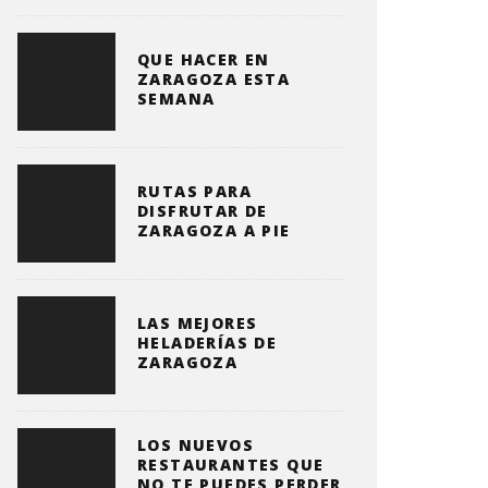
QUE HACER EN
ZARAGOZA ESTA
SEMANA
RUTAS PARA
DISFRUTAR DE
ZARAGOZA A PIE
LAS MEJORES
HELADERÍAS DE
ZARAGOZA
LOS NUEVOS
RESTAURANTES QUE
NO TE PUEDES PERDER