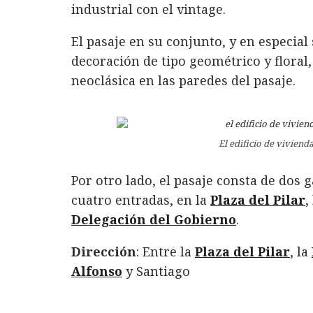
industrial con el vintage.
El pasaje en su conjunto, y en especia
decoración de tipo geométrico y floral
neoclásica en las paredes del pasaje.
El edificio de vivienda
Por otro lado, el pasaje consta de dos g
cuatro entradas, en la
Plaza del Pilar
,
Delegación del Gobierno
.
Dirección
: Entre la
Plaza del Pilar
, la
Alfonso
y Santiago