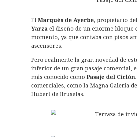
El
Marqués de Ayerbe
, propietario de
Yarza
el diseño de un enorme bloque de
momento, ya que contaba con pisos amp
ascensores.
Pero realmente la gran novedad de este
inferior de un gran pasaje comercial, 
más conocido como
Pasaje del Ciclón
comerciales, como la Magna Galería de
Hubert de Bruselas.