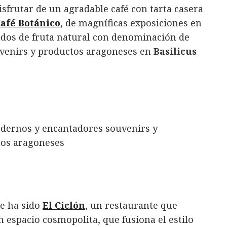
isfrutar de un agradable café con tarta casera
afé Botánico
, de magníficas exposiciones en
ados de fruta natural con denominación de
venirs y productos aragoneses en
Basilicus
je ha sido
El Ciclón
, un restaurante que
 espacio cosmopolita, que fusiona el estilo