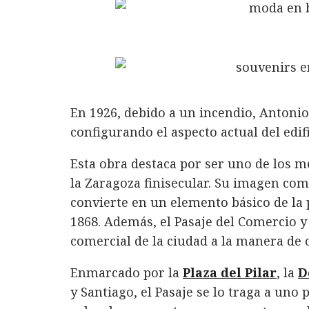
En 1926, debido a un incendio, Antonio
configurando el aspecto actual del edifi
Esta obra destaca por ser uno de los m
la Zaragoza finisecular. Su imagen com
convierte en un elemento básico de la p
1868. Además, el Pasaje del Comercio y 
comercial de la ciudad a la manera de 
Enmarcado por la
Plaza del Pilar
, la
D
y Santiago, el Pasaje se lo traga a uno 