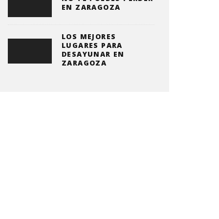
EN ZARAGOZA
LOS MEJORES
LUGARES PARA
DESAYUNAR EN
ZARAGOZA