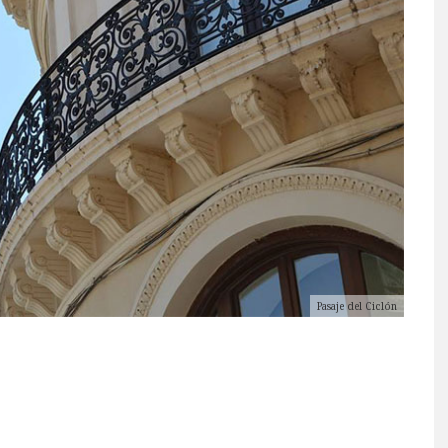
Pasaje del Ciclón