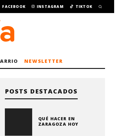
FACEBOOK
INSTAGRAM
TIKTOK
BARRIO
NEWSLETTER
POSTS DESTACADOS
QUÉ HACER EN
ZARAGOZA HOY