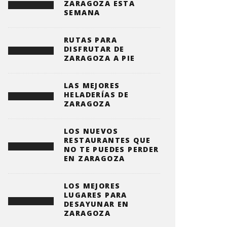
ZARAGOZA ESTA
SEMANA
RUTAS PARA
DISFRUTAR DE
ZARAGOZA A PIE
LAS MEJORES
HELADERÍAS DE
ZARAGOZA
LOS NUEVOS
RESTAURANTES QUE
NO TE PUEDES PERDER
EN ZARAGOZA
LOS MEJORES
LUGARES PARA
DESAYUNAR EN
ZARAGOZA