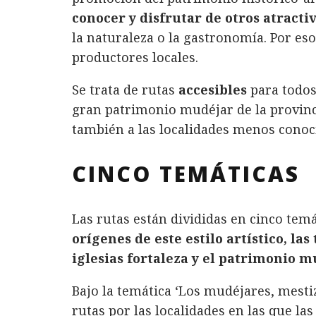
conocer y disfrutar de otros atractiv
la naturaleza o la gastronomía. Por eso
productores locales.
Se trata de rutas
accesibles
para todos
gran patrimonio mudéjar de la provinc
también a las localidades menos conoc
CINCO TEMÁTICAS
Las rutas están divididas en cinco tem
orígenes de este estilo artístico, la
iglesias fortaleza y el patrimonio m
Bajo la temática ‘Los mudéjares, mestiz
rutas por las localidades en las que la