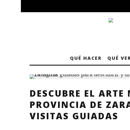
QUÉ HACER
QUÉ VE
DESCUBRE EL ARTE
PROVINCIA DE ZAR
VISITAS GUIADAS