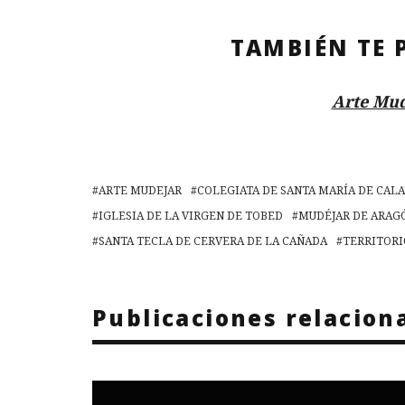
TAMBIÉN TE 
Arte Mud
ARTE MUDEJAR
COLEGIATA DE SANTA MARÍA DE CAL
IGLESIA DE LA VIRGEN DE TOBED
MUDÉJAR DE ARAG
SANTA TECLA DE CERVERA DE LA CAÑADA
TERRITORI
Publicaciones relacion