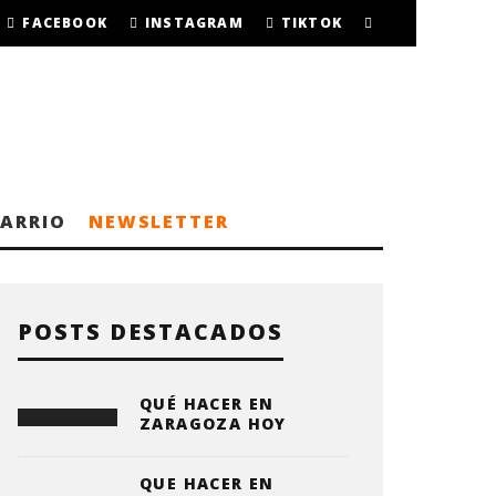
FACEBOOK
INSTAGRAM
TIKTOK
BARRIO
NEWSLETTER
POSTS DESTACADOS
QUÉ HACER EN
ZARAGOZA HOY
QUE HACER EN