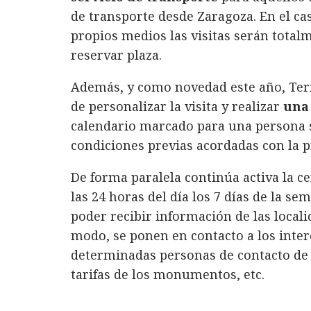
de transporte desde Zaragoza. En el ca
propios medios las visitas serán tota
reservar plaza.
Además, y como novedad este año, Terr
de personalizar la visita y realizar
una 
calendario marcado para una persona 
condiciones previas acordadas con la p
De forma paralela continúa activa la c
las 24 horas del día los 7 días de la se
poder recibir información de las localid
modo, se ponen en contacto a los inter
determinadas personas de contacto de 
tarifas de los monumentos, etc.