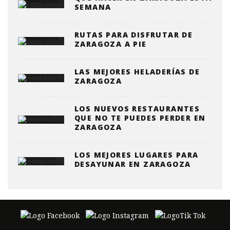
SEMANA
RUTAS PARA DISFRUTAR DE
ZARAGOZA A PIE
LAS MEJORES HELADERÍAS DE
ZARAGOZA
LOS NUEVOS RESTAURANTES
QUE NO TE PUEDES PERDER EN
ZARAGOZA
LOS MEJORES LUGARES PARA
DESAYUNAR EN ZARAGOZA