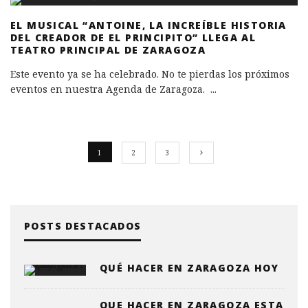
EL MUSICAL “ANTOINE, LA INCREÍBLE HISTORIA
DEL CREADOR DE EL PRINCIPITO” LLEGA AL
TEATRO PRINCIPAL DE ZARAGOZA
Este evento ya se ha celebrado. No te pierdas los próximos
eventos en nuestra Agenda de Zaragoza.
...
1
2
3
POSTS DESTACADOS
QUÉ HACER EN ZARAGOZA HOY
QUE HACER EN ZARAGOZA ESTA