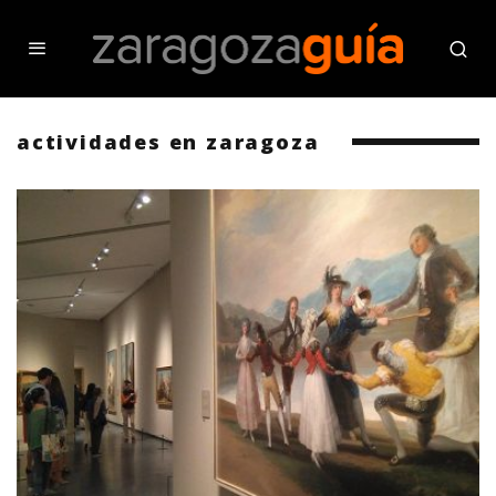
actividades en zaragoza