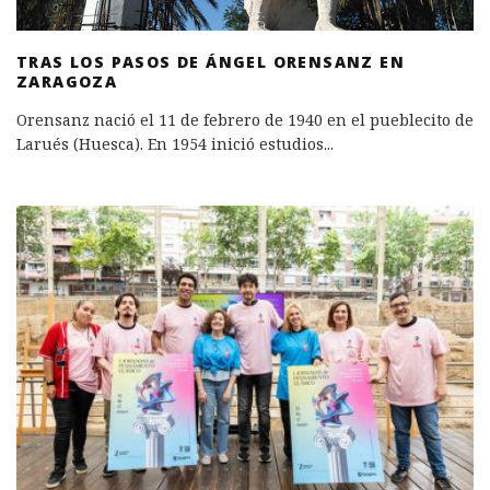
TRAS LOS PASOS DE ÁNGEL ORENSANZ EN
ZARAGOZA
Orensanz nació el 11 de febrero de 1940 en el pueblecito de
Larués (Huesca). En 1954 inició estudios
...