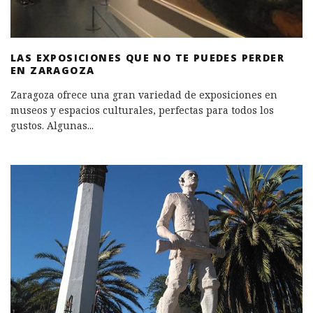
LAS EXPOSICIONES QUE NO TE PUEDES PERDER
EN ZARAGOZA
Zaragoza ofrece una gran variedad de exposiciones en
museos y espacios culturales, perfectas para todos los
gustos. Algunas
...