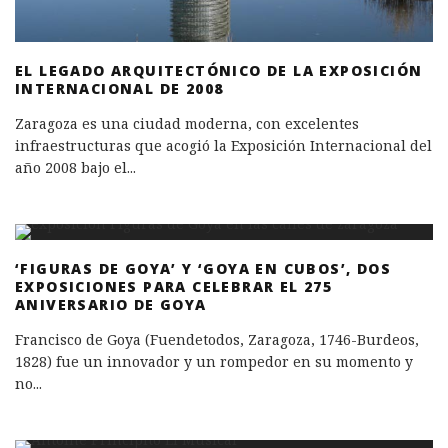
EL LEGADO ARQUITECTÓNICO DE LA EXPOSICIÓN
INTERNACIONAL DE 2008
Zaragoza es una ciudad moderna, con excelentes
infraestructuras que acogió la Exposición Internacional del
año 2008 bajo el
...
‘FIGURAS DE GOYA’ Y ‘GOYA EN CUBOS’, DOS
EXPOSICIONES PARA CELEBRAR EL 275
ANIVERSARIO DE GOYA
Francisco de Goya (Fuendetodos, Zaragoza, 1746-Burdeos,
1828) fue un innovador y un rompedor en su momento y
no
...