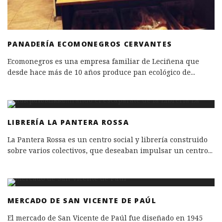
PANADERÍA ECOMONEGROS CERVANTES
Ecomonegros es una empresa familiar de Leciñena que
desde hace más de 10 años produce pan ecológico de
...
LIBRERÍA LA PANTERA ROSSA
La Pantera Rossa es un centro social y librería construido
sobre varios colectivos, que deseaban impulsar un centro
...
MERCADO DE SAN VICENTE DE PAÚL
El mercado de San Vicente de Paúl fue diseñado en 1945