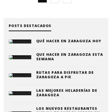
POSTS DESTACADOS
QUÉ HACER EN ZARAGOZA HOY
QUE HACER EN ZARAGOZA ESTA
SEMANA
RUTAS PARA DISFRUTAR DE
ZARAGOZA A PIE
LAS MEJORES HELADERÍAS DE
ZARAGOZA
LOS NUEVOS RESTAURANTES