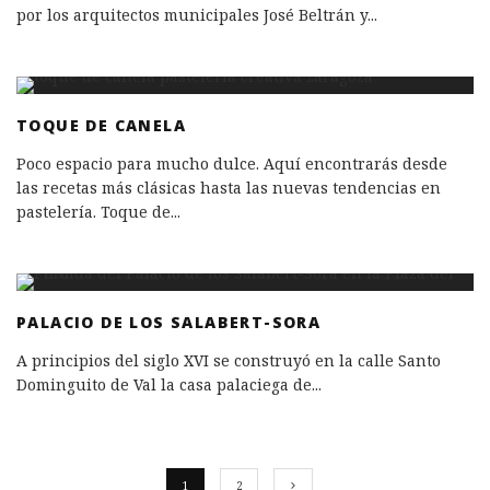
por los arquitectos municipales José Beltrán y
...
TOQUE DE CANELA
Poco espacio para mucho dulce. Aquí encontrarás desde
las recetas más clásicas hasta las nuevas tendencias en
pastelería. Toque de
...
PALACIO DE LOS SALABERT-SORA
A principios del siglo XVI se construyó en la calle Santo
Dominguito de Val la casa palaciega de
...
1
2