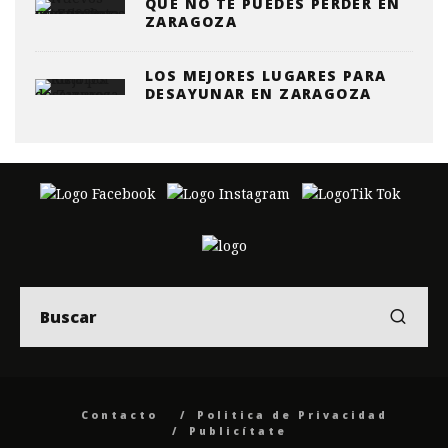
QUE NO TE PUEDES PERDER EN
ZARAGOZA
LOS MEJORES LUGARES PARA
DESAYUNAR EN ZARAGOZA
Contacto
Politica de Privacidad
Publicítate