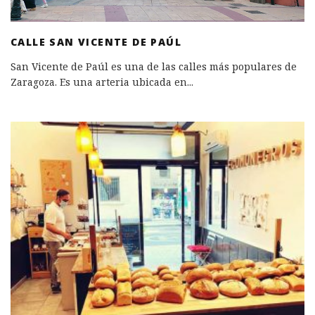
CALLE SAN VICENTE DE PAÚL
San Vicente de Paúl es una de las calles más populares de
Zaragoza. Es una arteria ubicada en
...