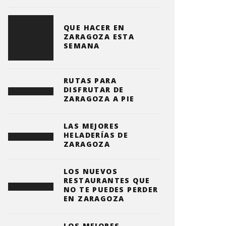
QUE HACER EN
ZARAGOZA ESTA
SEMANA
RUTAS PARA
DISFRUTAR DE
ZARAGOZA A PIE
LAS MEJORES
HELADERÍAS DE
ZARAGOZA
LOS NUEVOS
RESTAURANTES QUE
NO TE PUEDES PERDER
EN ZARAGOZA
LOS MEJORES