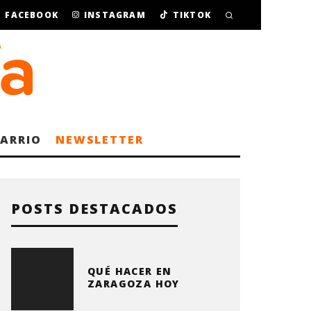
FACEBOOK
INSTAGRAM
TIKTOK
BARRIO
NEWSLETTER
POSTS DESTACADOS
QUÉ HACER EN
ZARAGOZA HOY