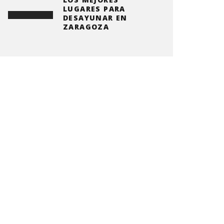
LUGARES PARA
DESAYUNAR EN
ZARAGOZA