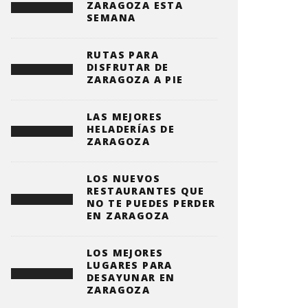
ZARAGOZA ESTA
SEMANA
RUTAS PARA
DISFRUTAR DE
ZARAGOZA A PIE
LAS MEJORES
HELADERÍAS DE
ZARAGOZA
LOS NUEVOS
RESTAURANTES QUE
NO TE PUEDES PERDER
EN ZARAGOZA
LOS MEJORES
LUGARES PARA
DESAYUNAR EN
ZARAGOZA