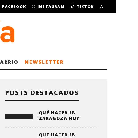
FACEBOOK
INSTAGRAM
TIKTOK
BARRIO
NEWSLETTER
POSTS DESTACADOS
QUÉ HACER EN
ZARAGOZA HOY
QUE HACER EN