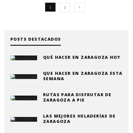
1
2
POSTS DESTACADOS
QUÉ HACER EN ZARAGOZA HOY
QUE HACER EN ZARAGOZA ESTA
SEMANA
RUTAS PARA DISFRUTAR DE
ZARAGOZA A PIE
LAS MEJORES HELADERÍAS DE
ZARAGOZA