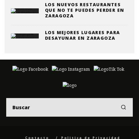
LOS NUEVOS RESTAURANTES
QUE NO TE PUEDES PERDER EN
ZARAGOZA
LOS MEJORES LUGARES PARA
DESAYUNAR EN ZARAGOZA
Contacto
Politica de Privacidad