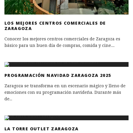
LOS MEJORES CENTROS COMERCIALES DE
ZARAGOZA
Conocer los mejores centros comerciales de Zaragoza es
básico para un buen día de compras, comida y cine.
...
PROGRAMACIÓN NAVIDAD ZARAGOZA 2025
Zaragoza se transforma en un escenario mágico y lleno de
emociones con su programación navideña. Durante más
de
...
LA TORRE OUTLET ZARAGOZA