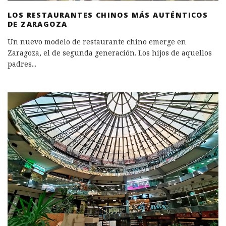
LOS RESTAURANTES CHINOS MÁS AUTÉNTICOS
DE ZARAGOZA
Un nuevo modelo de restaurante chino emerge en
Zaragoza, el de segunda generación. Los hijos de aquellos
padres
...