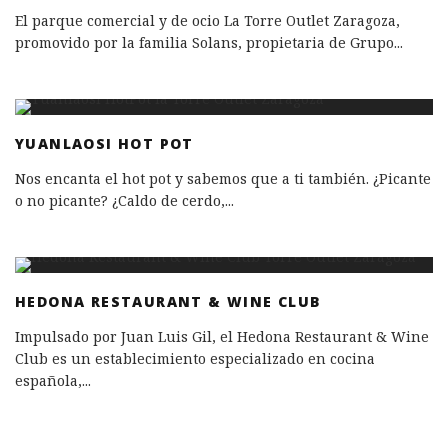
El parque comercial y de ocio La Torre Outlet Zaragoza,
promovido por la familia Solans, propietaria de Grupo
...
YUANLAOSI HOT POT
Nos encanta el hot pot y sabemos que a ti también. ¿Picante
o no picante? ¿Caldo de cerdo,
...
HEDONA RESTAURANT & WINE CLUB
Impulsado por Juan Luis Gil, el Hedona Restaurant & Wine
Club es un establecimiento especializado en cocina
española,
...