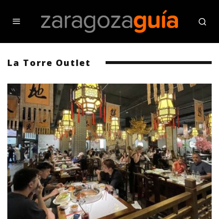
La Torre Outlet