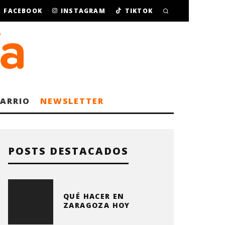
FACEBOOK
INSTAGRAM
TIKTOK
BARRIO
NEWSLETTER
POSTS DESTACADOS
QUÉ HACER EN
ZARAGOZA HOY