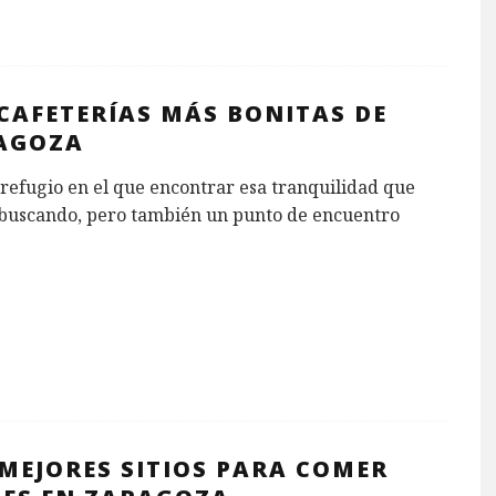
CAFETERÍAS MÁS BONITAS DE
AGOZA
refugio en el que encontrar esa tranquilidad que
buscando, pero también un punto de encuentro
 MEJORES SITIOS PARA COMER