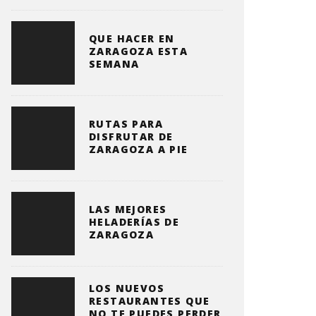
QUE HACER EN
ZARAGOZA ESTA
SEMANA
RUTAS PARA
DISFRUTAR DE
ZARAGOZA A PIE
LAS MEJORES
HELADERÍAS DE
ZARAGOZA
LOS NUEVOS
RESTAURANTES QUE
NO TE PUEDES PERDER