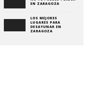
EN ZARAGOZA
LOS MEJORES
LUGARES PARA
DESAYUNAR EN
ZARAGOZA