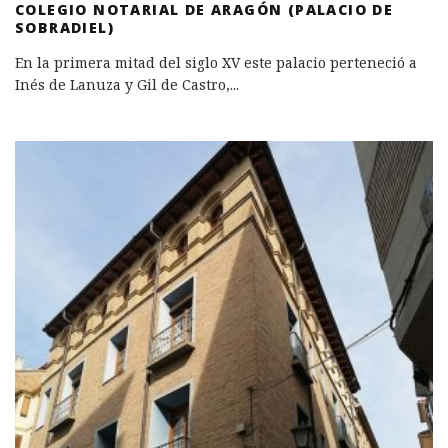
COLEGIO NOTARIAL DE ARAGÓN (PALACIO DE
SOBRADIEL)
En la primera mitad del siglo XV este palacio perteneció a
Inés de Lanuza y Gil de Castro,
...