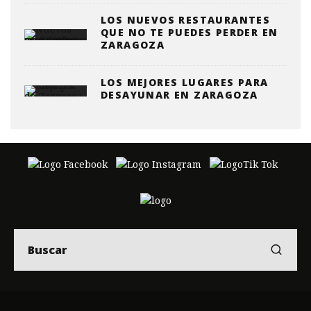
LOS NUEVOS RESTAURANTES
QUE NO TE PUEDES PERDER EN
ZARAGOZA
LOS MEJORES LUGARES PARA
DESAYUNAR EN ZARAGOZA