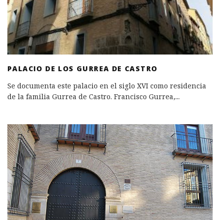
PALACIO DE LOS GURREA DE CASTRO
Se documenta este palacio en el siglo XVI como residencia
de la familia Gurrea de Castro. Francisco Gurrea,
...