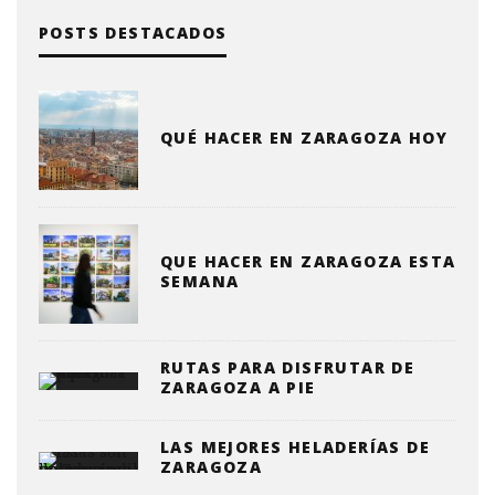
POSTS DESTACADOS
QUÉ HACER EN ZARAGOZA HOY
QUE HACER EN ZARAGOZA ESTA
SEMANA
RUTAS PARA DISFRUTAR DE
ZARAGOZA A PIE
LAS MEJORES HELADERÍAS DE
ZARAGOZA