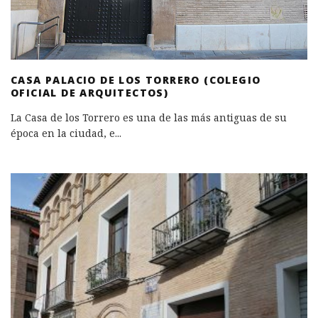
CASA PALACIO DE LOS TORRERO (COLEGIO
OFICIAL DE ARQUITECTOS)
La Casa de los Torrero es una de las más antiguas de su
época en la ciudad, e
...