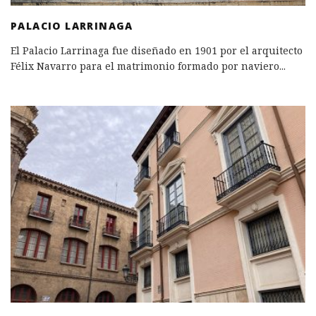
PALACIO LARRINAGA
El Palacio Larrinaga fue diseñado en 1901 por el arquitecto
Félix Navarro para el matrimonio formado por naviero
...