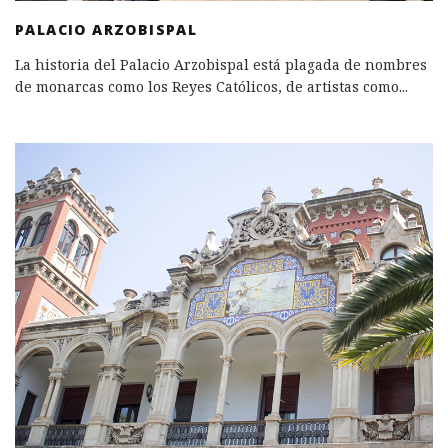
PALACIO ARZOBISPAL
La historia del Palacio Arzobispal está plagada de nombres
de monarcas como los Reyes Católicos, de artistas como
...