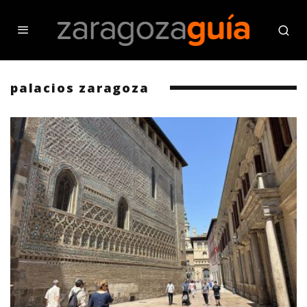
palacios zaragoza