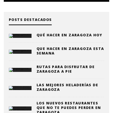
POSTS DESTACADOS
QUÉ HACER EN ZARAGOZA HOY
QUE HACER EN ZARAGOZA ESTA
SEMANA
RUTAS PARA DISFRUTAR DE
ZARAGOZA A PIE
LAS MEJORES HELADERÍAS DE
ZARAGOZA
LOS NUEVOS RESTAURANTES
QUE NO TE PUEDES PERDER EN
ZARAGOZA