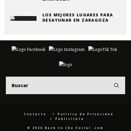
LOS MEJORES LUGARES PARA
DESAYUNAR EN ZARAGOZA
Contacto
Politica de Privacidad
Publicítate
© 2026 Back to the Social .com