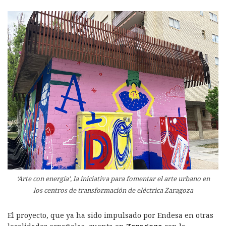
‘Arte con energía’, la iniciativa para fomentar el arte urbano en
los centros de transformación de eléctrica Zaragoza
El proyecto, que ya ha sido impulsado por Endesa en otras