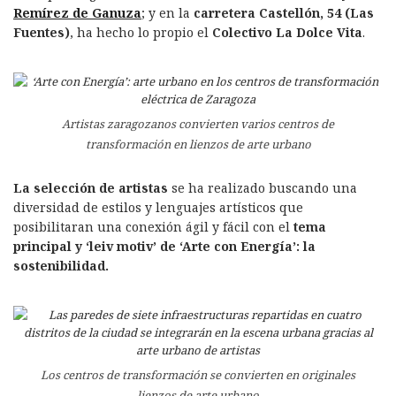
Remírez de Ganuza
; y en la
carretera Castellón, 54 (Las
Fuentes)
, ha hecho lo propio el
Colectivo La Dolce Vita
.
Artistas zaragozanos convierten varios centros de
transformación en lienzos de arte urbano
La selección de artistas
se ha realizado buscando una
diversidad de estilos y lenguajes artísticos que
posibilitaran una conexión ágil y fácil con el
tema
principal y ‘leiv motiv’ de ‘Arte con Energía’: la
sostenibilidad.
Los centros de transformación se convierten en originales
lienzos de arte urbano