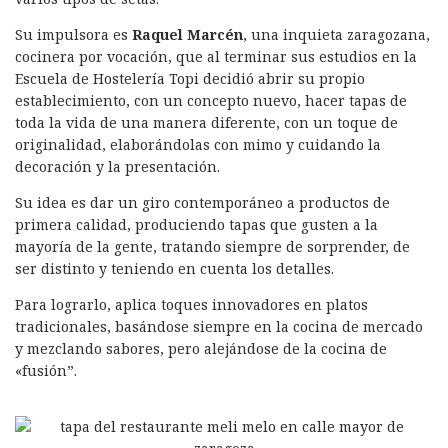
Su impulsora es
Raquel Marcén
, una inquieta zaragozana,
cocinera por vocación, que al terminar sus estudios en la
Escuela de Hostelería Topi decidió abrir su propio
establecimiento, con un concepto nuevo, hacer tapas de
toda la vida de una manera diferente, con un toque de
originalidad, elaborándolas con mimo y cuidando la
decoración y la presentación.
Su idea es dar un giro contemporáneo a productos de
primera calidad, produciendo tapas que gusten a la
mayoría de la gente, tratando siempre de sorprender, de
ser distinto y teniendo en cuenta los detalles.
Para lograrlo, aplica toques innovadores en platos
tradicionales, basándose siempre en la cocina de mercado
y mezclando sabores, pero alejándose de la cocina de
«fusión”.