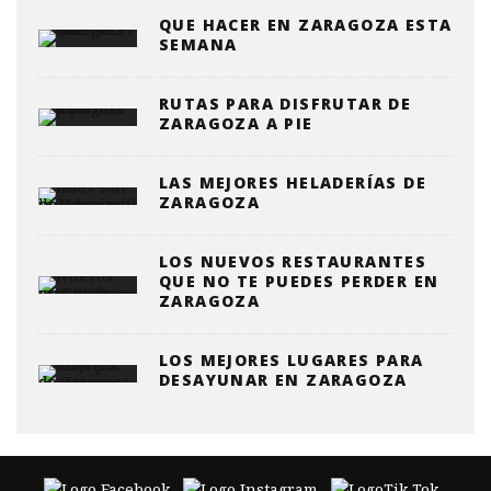
QUE HACER EN ZARAGOZA ESTA
SEMANA
RUTAS PARA DISFRUTAR DE
ZARAGOZA A PIE
LAS MEJORES HELADERÍAS DE
ZARAGOZA
LOS NUEVOS RESTAURANTES
QUE NO TE PUEDES PERDER EN
ZARAGOZA
LOS MEJORES LUGARES PARA
DESAYUNAR EN ZARAGOZA