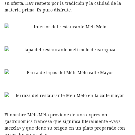
su oferta. Hay respeto por la tradición y la calidad de la
materia prima. Es puro disfrute.
El nombre Méli-Mélo proviene de una expresión
gastronómica francesa que significa literalmente «vaya
mezcla» y que tiene su origen en un plato preparado con
varios tipos de setas.