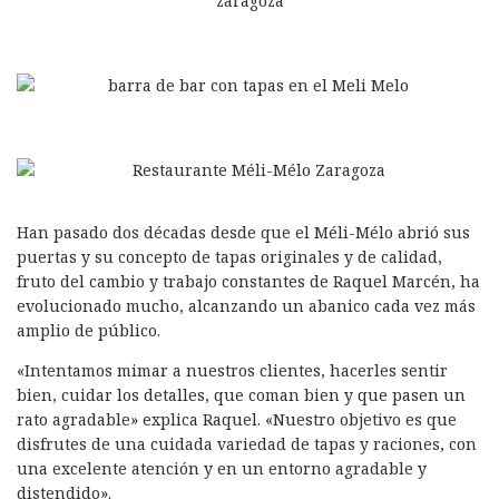
Han pasado dos décadas desde que el Méli-Mélo abrió sus
puertas y su concepto de tapas originales y de calidad,
fruto del cambio y trabajo constantes de Raquel Marcén, ha
evolucionado mucho, alcanzando un abanico cada vez más
amplio de público.
«Intentamos mimar a nuestros clientes, hacerles sentir
bien, cuidar los detalles, que coman bien y que pasen un
rato agradable» explica Raquel. «Nuestro objetivo es que
disfrutes de una cuidada variedad de tapas y raciones, con
una excelente atención y en un entorno agradable y
distendido».