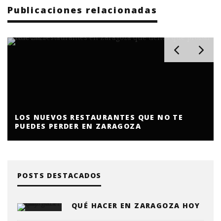
Publicaciones relacionadas
LOS NUEVOS RESTAURANTES QUE NO TE
PUEDES PERDER EN ZARAGOZA
POSTS DESTACADOS
QUÉ HACER EN ZARAGOZA HOY