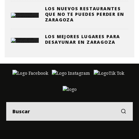
LOS NUEVOS RESTAURANTES
QUE NO TE PUEDES PERDER EN
ZARAGOZA
LOS MEJORES LUGARES PARA
DESAYUNAR EN ZARAGOZA