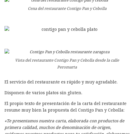
Cena del restaurante Contigo Pan y Cebolla
Vista del restaurante Contigo Pan y Cebolla desde la calle
Peromarta
El servicio del restaurante es rápido y muy agradable.
Disponen de varios platos sin gluten.
El propio texto de presentación de la carta del restaurante
resume muy bien la propuesta del Contigo Pan y Cebolla:
«Te presentamos nuestra carta, elaborada con productos de
primera calidad, muchos de denominación de origen,
cuidamos nuestros productos para tu satisfacción, elaboramos