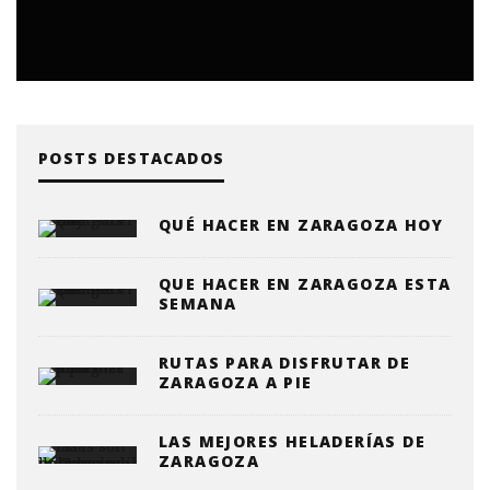
POSTS DESTACADOS
QUÉ HACER EN ZARAGOZA HOY
QUE HACER EN ZARAGOZA ESTA
SEMANA
RUTAS PARA DISFRUTAR DE
ZARAGOZA A PIE
LAS MEJORES HELADERÍAS DE
ZARAGOZA