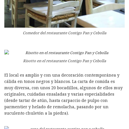
Comedor del restaurante Contigo Pan y Cebolla
Risotto en el restaurante Contigo Pan y Cebolla
El local es amplio y con una decoración contemporánea y
cálida en tonos negros y blancos. La carta de comida es
muy diversa, con unos 20 bocadillos, algunos de ellos muy
originales, cuidadas ensaladas y varias especialidades
(desde tartar de atún, hasta carpaccio de pulpo con
parmentier y helado de remolacha, pasando por un
suculento chuletón a la piedra).