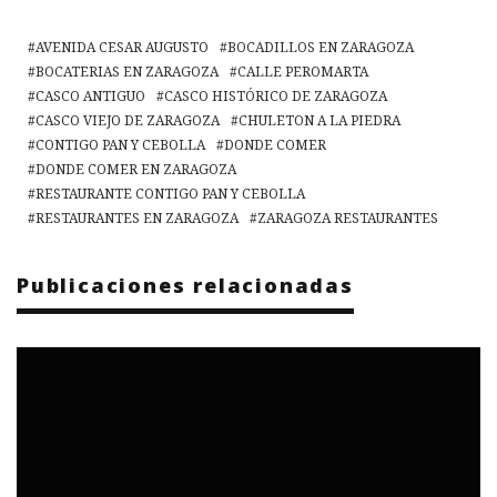
AVENIDA CESAR AUGUSTO
BOCADILLOS EN ZARAGOZA
BOCATERIAS EN ZARAGOZA
CALLE PEROMARTA
CASCO ANTIGUO
CASCO HISTÓRICO DE ZARAGOZA
CASCO VIEJO DE ZARAGOZA
CHULETON A LA PIEDRA
CONTIGO PAN Y CEBOLLA
DONDE COMER
DONDE COMER EN ZARAGOZA
RESTAURANTE CONTIGO PAN Y CEBOLLA
RESTAURANTES EN ZARAGOZA
ZARAGOZA RESTAURANTES
Publicaciones relacionadas