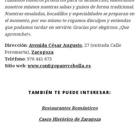
nosotros mismos nuestras salsas y guisos de forma tradicional.
Nuestras ensaladas, bocadillos y especialidades se preparan en
el momento, por eso mismo te rogamos disculpes y entiendas
que podamos tardar en servirte. Gracias por elegirnos. ¡Que
aproveche!».
Dirección
:
Avenida César Augusto
, 27 (entrada Calle
Peromarta),
Zaragoza
Teléfono
: 976 441 673
Sitio web
:
www.contigopanycebolla.es
TAMBIÉN TE PUEDE INTERESAR:
Restaurantes Románticos
Casco Histórico de Zaragoza