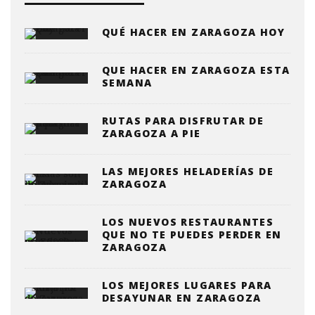
QUÉ HACER EN ZARAGOZA HOY
QUE HACER EN ZARAGOZA ESTA
SEMANA
RUTAS PARA DISFRUTAR DE
ZARAGOZA A PIE
LAS MEJORES HELADERÍAS DE
ZARAGOZA
LOS NUEVOS RESTAURANTES
QUE NO TE PUEDES PERDER EN
ZARAGOZA
LOS MEJORES LUGARES PARA
DESAYUNAR EN ZARAGOZA