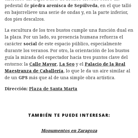
pedestal de
piedra arenisca de Sepúlveda
, en el que talló
en bajorrelieve una serie de ondas y, en la parte inferior,
dos pies descalzos.
La escultura de los tres bustos cumple una función dual en
la plaza. Por un lado, su presencia humana refuerza el
carácter
social
de este espacio público, especialmente
durante los veranos. Por otro, la orientación de los bustos
guía la mirada del espectador hacia tres puntos clave del
entorno: la
Calle Mayor
,
La Seo
y el
Palacio de la Real
Maestranza de Caballería
, lo que le da un aire similar al
de un
GPS
más que al de una simple obra artística.
Dirección:
Plaza de Santa Marta
TAMBIÉN TE PUEDE INTERESAR:
Monumentos en Zaragoza