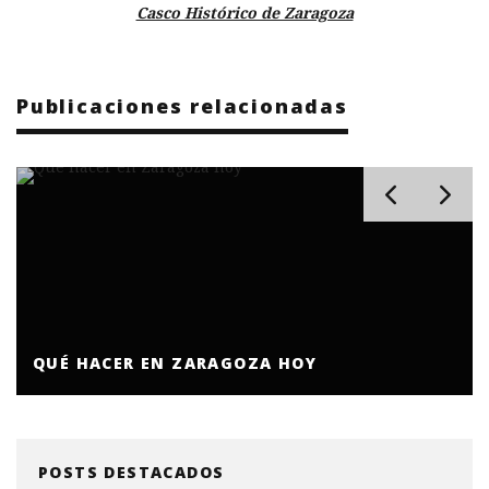
Casco Histórico de Zaragoza
Publicaciones relacionadas
QUÉ HACER EN ZARAGOZA HOY
POSTS DESTACADOS