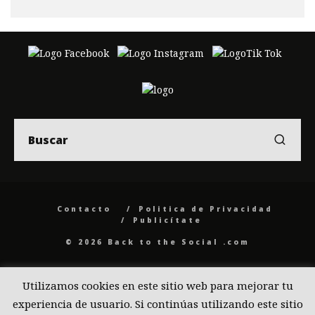
Contacto
Politica de Privacidad
Publicítate
© 2026 Back to the Social .com
Utilizamos cookies en este sitio web para mejorar tu
experiencia de usuario. Si continúas utilizando este sitio