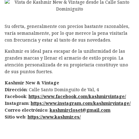
Su oferta, generalmente con precios bastante razonables,
varía semanalmente, por lo que merece la pena visitarla
con frecuencia y estar al tanto de sus novedades.
Kashmir es ideal para escapar de la uniformidad de las
grandes marcas y llenar el armario de estilo propio. La
atención personalizada de su propietaria constituye uno
de sus puntos fuertes.
Kashmir New & Vintage
Dirección
: Calle Santo Dominguito de Val, 4
Facebook
:
https://www.facebook.com/kashmirvintage/
Instagram
:
https://www.instagram.com/kashmirvintage/
Correo electrónico
:
kashmircloset@gmail.com
Sitio web
:
https://www.kashmir.es/