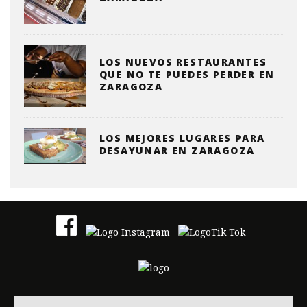
LOS NUEVOS RESTAURANTES
QUE NO TE PUEDES PERDER EN
ZARAGOZA
LOS MEJORES LUGARES PARA
DESAYUNAR EN ZARAGOZA