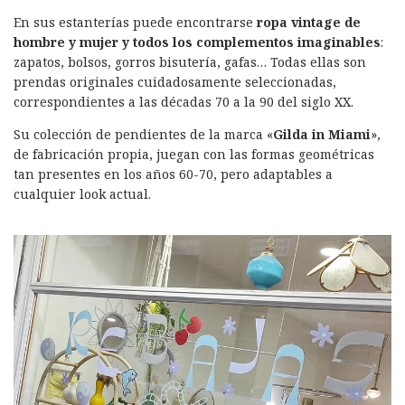
En sus estanterías puede encontrarse
ropa vintage de
hombre y mujer y todos los complementos imaginables
:
zapatos, bolsos, gorros bisutería, gafas… Todas ellas son
prendas originales cuidadosamente seleccionadas,
correspondientes a las décadas 70 a la 90 del siglo XX.
Su colección de pendientes de la marca «
Gilda in Miami
»,
de fabricación propia, juegan con las formas geométricas
tan presentes en los años 60-70, pero adaptables a
cualquier look actual.