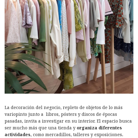
La decoración del negocio, repleto de objetos de lo más
variopinto junto a libros, pósters y discos de épocas
pasadas, invita a investigar en su interior. El espacio busca
ser mucho más que una tienda y
organiza diferentes
actividades
, como mercadillos, talleres y exposiciones
.