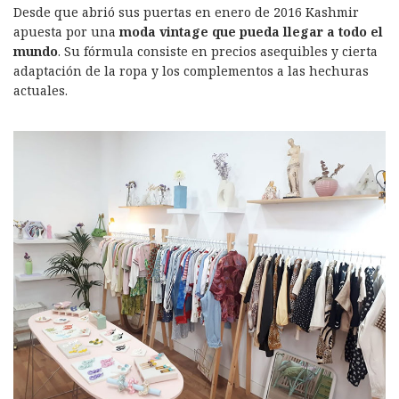
Desde que abrió sus puertas en enero de 2016 Kashmir
apuesta por una
moda vintage que pueda llegar a todo el
mundo
. Su fórmula consiste en precios asequibles y cierta
adaptación de la ropa y los complementos a las hechuras
actuales.