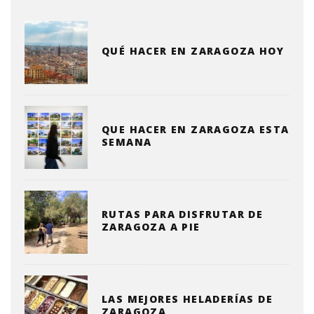
QUÉ HACER EN ZARAGOZA HOY
QUE HACER EN ZARAGOZA ESTA
SEMANA
RUTAS PARA DISFRUTAR DE
ZARAGOZA A PIE
LAS MEJORES HELADERÍAS DE
ZARAGOZA