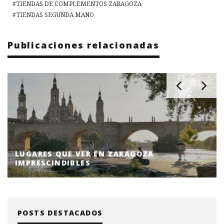
TIENDAS DE COMPLEMENTOS ZARAGOZA
TIENDAS SEGUNDA MANO
Publicaciones relacionadas
TIENDAS DE REGALOS ORIGINALES EN
ZARAGOZA
POSTS DESTACADOS