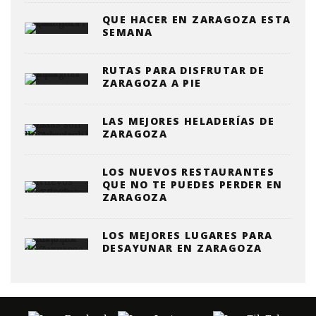
QUE HACER EN ZARAGOZA ESTA
SEMANA
RUTAS PARA DISFRUTAR DE
ZARAGOZA A PIE
LAS MEJORES HELADERÍAS DE
ZARAGOZA
LOS NUEVOS RESTAURANTES
QUE NO TE PUEDES PERDER EN
ZARAGOZA
LOS MEJORES LUGARES PARA
DESAYUNAR EN ZARAGOZA