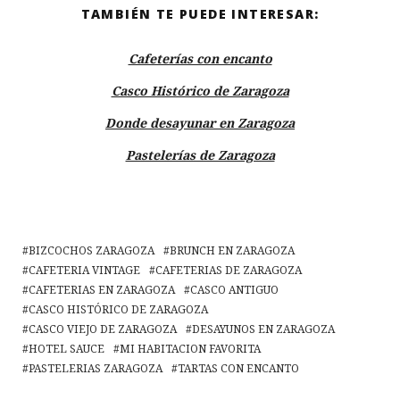
TAMBIÉN TE PUEDE INTERESAR:
Cafeterías con encanto
Casco Histórico de Zaragoza
Donde desayunar en Zaragoza
Pastelerías de Zaragoza
BIZCOCHOS ZARAGOZA
BRUNCH EN ZARAGOZA
CAFETERIA VINTAGE
CAFETERIAS DE ZARAGOZA
CAFETERIAS EN ZARAGOZA
CASCO ANTIGUO
CASCO HISTÓRICO DE ZARAGOZA
CASCO VIEJO DE ZARAGOZA
DESAYUNOS EN ZARAGOZA
HOTEL SAUCE
MI HABITACION FAVORITA
PASTELERIAS ZARAGOZA
TARTAS CON ENCANTO