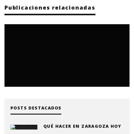
Publicaciones relacionadas
POSTS DESTACADOS
QUÉ HACER EN ZARAGOZA HOY