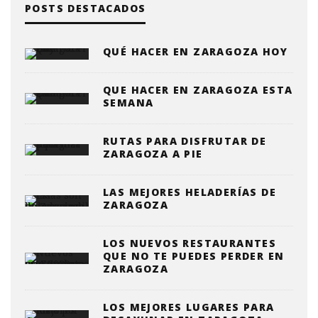
POSTS DESTACADOS
QUÉ HACER EN ZARAGOZA HOY
QUE HACER EN ZARAGOZA ESTA
SEMANA
RUTAS PARA DISFRUTAR DE
ZARAGOZA A PIE
LAS MEJORES HELADERÍAS DE
ZARAGOZA
LOS NUEVOS RESTAURANTES
QUE NO TE PUEDES PERDER EN
ZARAGOZA
LOS MEJORES LUGARES PARA