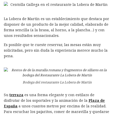
La Lobera de Martín es un establecimiento que destaca por
disponer de un producto de la mejor calidad, elaborado de
forma sencilla (a la brasa, al horno, a la plancha…) y con
unos resultados sensacionales.
Es posible que te cueste reservar, las mesas están muy
solicitadas, pero sin duda la experiencia merece mucho la
pena.
Bodega del restaurante La Lobera de Martín
Su
terraza
es una forma elegante y con estilazo de
disfrutar de los soportales y la animación de la
Plaza de
España
a unos cuantos metros por encima de la realidad.
Para escuchar los pajaritos, comer de maravilla y quedarse