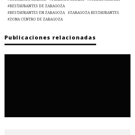
RESTAURANTES DE ZARAGOZA
RESTAURANTES EN ZARAGOZA
ZARAGOZA RESTAURANTES
ZONA CENTRO DE ZARAGOZA
Publicaciones relacionadas