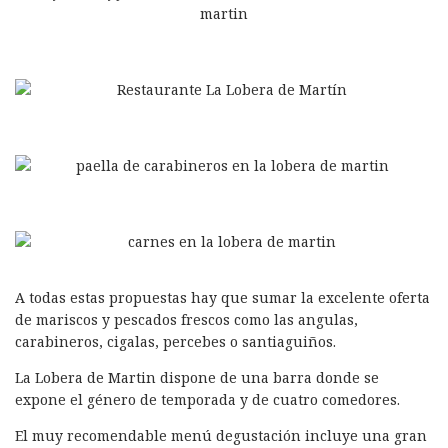
A todas estas propuestas hay que sumar la excelente oferta
de mariscos y pescados frescos como las angulas,
carabineros, cigalas, percebes o santiaguiños.
La Lobera de Martin dispone de una barra donde se
expone el género de temporada y de cuatro comedores.
El muy recomendable menú degustación incluye una gran