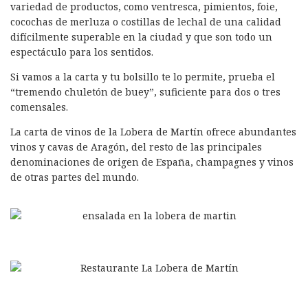
variedad de productos, como ventresca, pimientos, foie,
cocochas de merluza o costillas de lechal de una calidad
difícilmente superable en la ciudad y que son todo un
espectáculo para los sentidos.
Si vamos a la carta y tu bolsillo te lo permite, prueba el
“tremendo chuletón de buey”, suficiente para dos o tres
comensales.
La carta de vinos de la Lobera de Martín ofrece abundantes
vinos y cavas de Aragón, del resto de las principales
denominaciones de origen de España, champagnes y vinos
de otras partes del mundo.