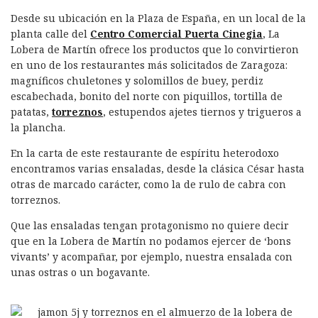
Desde su ubicación en la Plaza de España, en un local de la
planta calle del
Centro Comercial Puerta Cinegia
, La
Lobera de Martín ofrece los productos que lo convirtieron
en uno de los restaurantes más solicitados de Zaragoza:
magníficos chuletones y solomillos de buey, perdiz
escabechada, bonito del norte con piquillos, tortilla de
patatas,
torreznos
, estupendos ajetes tiernos y trigueros a
la plancha.
En la carta de este restaurante de espíritu heterodoxo
encontramos varias ensaladas, desde la clásica César hasta
otras de marcado carácter, como la de rulo de cabra con
torreznos.
Que las ensaladas tengan protagonismo no quiere decir
que en la Lobera de Martín no podamos ejercer de ‘bons
vivants’ y acompañar, por ejemplo, nuestra ensalada con
unas ostras o un bogavante.