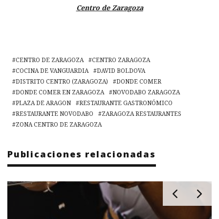
Centro de Zaragoza
CENTRO DE ZARAGOZA
CENTRO ZARAGOZA
COCINA DE VANGUARDIA
DAVID BOLDOVA
DISTRITO CENTRO (ZARAGOZA)
DONDE COMER
DONDE COMER EN ZARAGOZA
NOVODABO ZARAGOZA
PLAZA DE ARAGON
RESTAURANTE GASTRONÓMICO
RESTAURANTE NOVODABO
ZARAGOZA RESTAURANTES
ZONA CENTRO DE ZARAGOZA
Publicaciones relacionadas