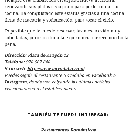
renovando sus platos o viajando para perfeccionar su
cocina. Ha conquistado este estatus gracias a una cocina
llena de maestria y sofisticación, para tocar el cielo.
Es posible que te cueste reservar, las mesas están muy
solicitadas, pero sin duda la experiencia merece mucho la
pena.
Dirección
:
Plaza de Aragón
12
Teléfono
: 976 567 846
Sitio web
:
http://www.novodabo.com/
Puedes seguir al restaurante Novodabo en
Facebook
o
Instagram
, donde van colgando las últimas noticias
relacionadas con el establecimiento.
TAMBIÉN TE PUEDE INTERESAR:
Restaurantes Románticos