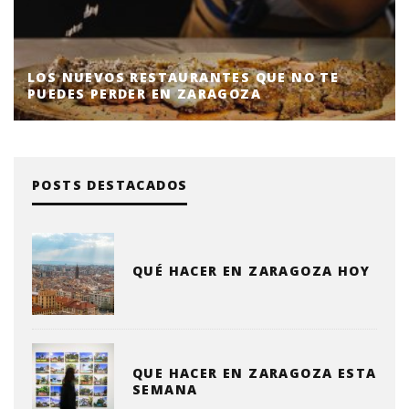
LOS NUEVOS RESTAURANTES QUE NO TE
PUEDES PERDER EN ZARAGOZA
POSTS DESTACADOS
QUÉ HACER EN ZARAGOZA HOY
QUE HACER EN ZARAGOZA ESTA
SEMANA