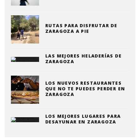
RUTAS PARA DISFRUTAR DE
ZARAGOZA A PIE
LAS MEJORES HELADERÍAS DE
ZARAGOZA
LOS NUEVOS RESTAURANTES
QUE NO TE PUEDES PERDER EN
ZARAGOZA
LOS MEJORES LUGARES PARA
DESAYUNAR EN ZARAGOZA