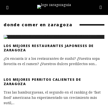
donde comer en zaragoza
LOS MEJORES RESTAURANTES JAPONESES DE
ZARAGOZA
¿Os encanta ir a los restaurantes de sushi? ¿Vuestra sopa
favorita es el ramen? ¿Vuestros dulces predilectos son
...
LOS MEJORES PERRITOS CALIENTES DE
ZARAGOZA
Tras las hamburguesas, el segundo en el ranking de ‘fast
food’ americana ha experimentado un crecimiento más
sutil,
...