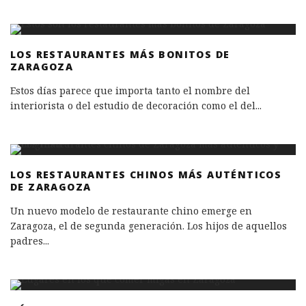
LOS RESTAURANTES MÁS BONITOS DE
ZARAGOZA
Estos días parece que importa tanto el nombre del
interiorista o del estudio de decoración como el del
...
LOS RESTAURANTES CHINOS MÁS AUTÉNTICOS
DE ZARAGOZA
Un nuevo modelo de restaurante chino emerge en
Zaragoza, el de segunda generación. Los hijos de aquellos
padres
...