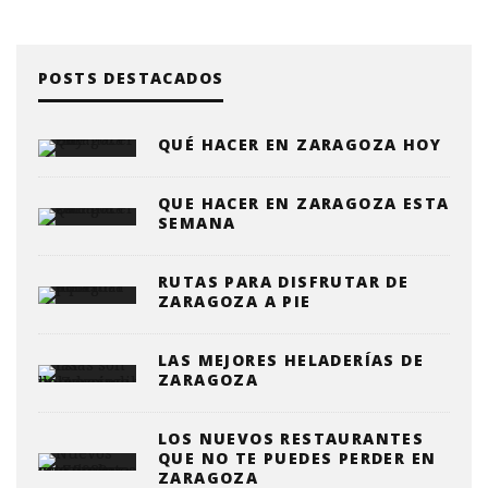
POSTS DESTACADOS
QUÉ HACER EN ZARAGOZA HOY
QUE HACER EN ZARAGOZA ESTA
SEMANA
RUTAS PARA DISFRUTAR DE
ZARAGOZA A PIE
LAS MEJORES HELADERÍAS DE
ZARAGOZA
LOS NUEVOS RESTAURANTES
QUE NO TE PUEDES PERDER EN
ZARAGOZA