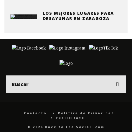
LOS MEJORES LUGARES PARA
DESAYUNAR EN ZARAGOZA
Contacto
Politica de Privacidad
Publicítate
© 2026 Back to the Social .com