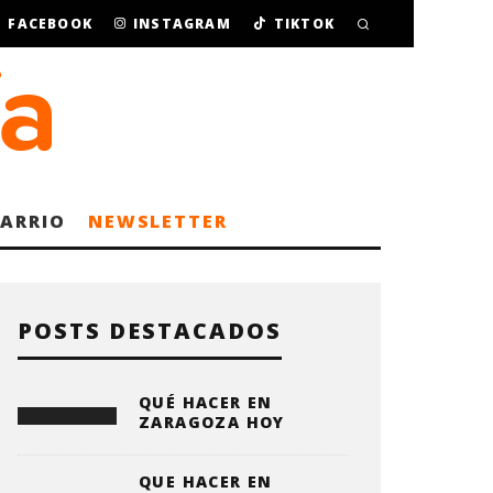
FACEBOOK
INSTAGRAM
TIKTOK
BARRIO
NEWSLETTER
POSTS DESTACADOS
QUÉ HACER EN
ZARAGOZA HOY
QUE HACER EN