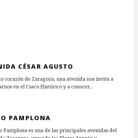
NIDA CÉSAR AGUSTO
o corazón de Zaragoza, una avenida nos invita a
rnos en el Casco Histórico y a conocer
...
EO PAMPLONA
o Pamplona es una de las principales avenidas del