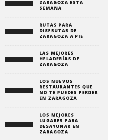
ZARAGOZA ESTA
SEMANA
RUTAS PARA
DISFRUTAR DE
ZARAGOZA A PIE
LAS MEJORES
HELADERÍAS DE
ZARAGOZA
LOS NUEVOS
RESTAURANTES QUE
NO TE PUEDES PERDER
EN ZARAGOZA
LOS MEJORES
LUGARES PARA
DESAYUNAR EN
ZARAGOZA