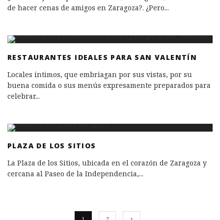
de hacer cenas de amigos en Zaragoza?. ¿Pero
...
RESTAURANTES IDEALES PARA SAN VALENTÍN
Locales íntimos, que embriagan por sus vistas, por su
buena comida o sus menús expresamente preparados para
celebrar
...
PLAZA DE LOS SITIOS
La Plaza de los Sitios, ubicada en el corazón de Zaragoza y
cercana al Paseo de la Independencia,
...
1
2