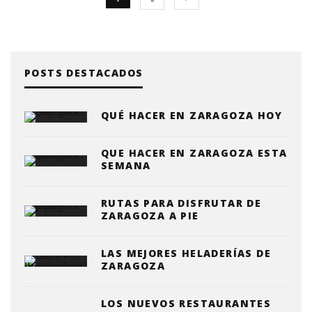
POSTS DESTACADOS
QUÉ HACER EN ZARAGOZA HOY
QUE HACER EN ZARAGOZA ESTA
SEMANA
RUTAS PARA DISFRUTAR DE
ZARAGOZA A PIE
LAS MEJORES HELADERÍAS DE
ZARAGOZA
LOS NUEVOS RESTAURANTES