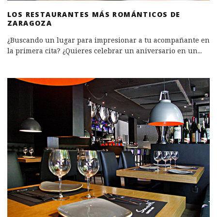
LOS RESTAURANTES MÁS ROMÁNTICOS DE
ZARAGOZA
¿Buscando un lugar para impresionar a tu acompañante en
la primera cita? ¿Quieres celebrar un aniversario en un
...