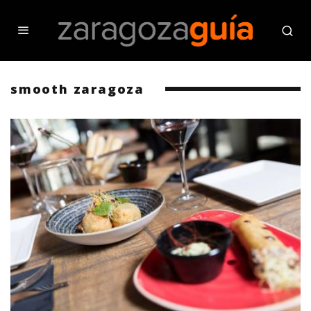
smooth zaragoza