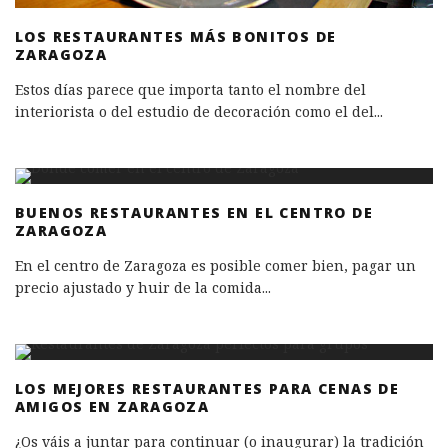
LOS RESTAURANTES MÁS BONITOS DE
ZARAGOZA
Estos días parece que importa tanto el nombre del
interiorista o del estudio de decoración como el del
...
BUENOS RESTAURANTES EN EL CENTRO DE
ZARAGOZA
En el centro de Zaragoza es posible comer bien, pagar un
precio ajustado y huir de la comida
...
LOS MEJORES RESTAURANTES PARA CENAS DE
AMIGOS EN ZARAGOZA
¿Os váis a juntar para continuar (o inaugurar) la tradición