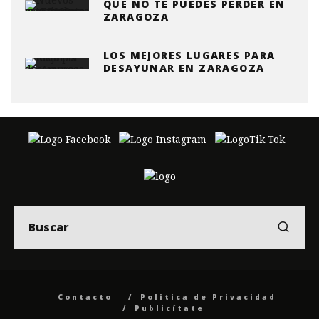
QUE NO TE PUEDES PERDER EN
ZARAGOZA
LOS MEJORES LUGARES PARA
DESAYUNAR EN ZARAGOZA
Contacto
Politica de Privacidad
Publicítate