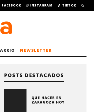
FACEBOOK
INSTAGRAM
TIKTOK
BARRIO
NEWSLETTER
POSTS DESTACADOS
QUÉ HACER EN
ZARAGOZA HOY