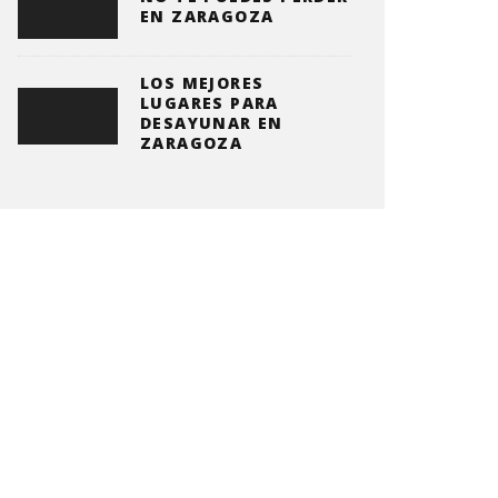
EN ZARAGOZA
LOS MEJORES
LUGARES PARA
DESAYUNAR EN
ZARAGOZA