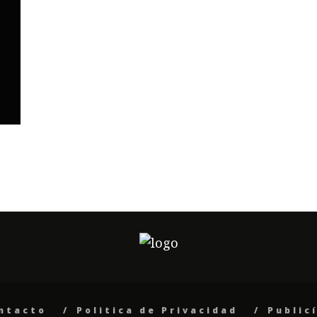
ntacto
Politica de Privacidad
Public