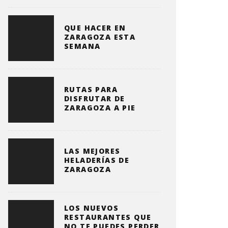
QUE HACER EN
ZARAGOZA ESTA
SEMANA
RUTAS PARA
DISFRUTAR DE
ZARAGOZA A PIE
LAS MEJORES
HELADERÍAS DE
ZARAGOZA
LOS NUEVOS
RESTAURANTES QUE
NO TE PUEDES PERDER