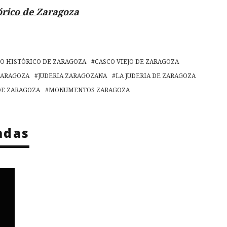
órico de Zaragoza
O HISTÓRICO DE ZARAGOZA
CASCO VIEJO DE ZARAGOZA
ZARAGOZA
JUDERIA ZARAGOZANA
LA JUDERIA DE ZARAGOZA
E ZARAGOZA
MONUMENTOS ZARAGOZA
adas