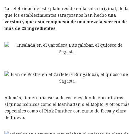
La celebridad de este plato reside en la salsa original, de la
que los establecimientos zaragozanos han hecho
una
versión y que está compuesta de una mezcla secreta de
más de 25 ingredientes
.
Además, tienen una carta de cócteles donde encontrarás
algunos icónicos como el Manhattan o el Mojito, y otros más
especiales como el Pink Panther con zumo de fresa y clara
de huevo.