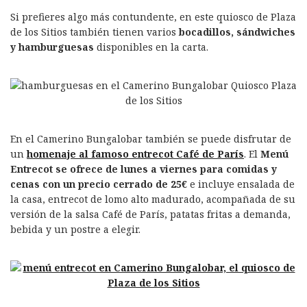
Si prefieres algo más contundente, en este quiosco de Plaza
de los Sitios también tienen varios
bocadillos, sándwiches
y hamburguesas
disponibles en la carta.
En el Camerino Bungalobar también se puede disfrutar de
un
homenaje al famoso entrecot Café de París
. El
Menú
Entrecot
se ofrece de lunes a viernes para comidas y
cenas con un precio cerrado de 25€
e incluye ensalada de
la casa, entrecot de lomo alto madurado, acompañada de su
versión de la salsa Café de París, patatas fritas a demanda,
bebida y un postre a elegir.