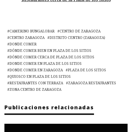
CAMERINO BUNGALOBAR
CENTRO DE ZARAGOZA
CENTRO ZARAGOZA
DISTRITO CENTRO (ZARAGOZA)
DONDE COMER
DÓNDE COMER BIEN EN PLAZA DE LOS SITIOS
DÓNDE COMER CERCA DE PLAZA DE LOS SITIOS
DONDE COMER EN PLAZA DE LOS SITIOS
DONDE COMER EN ZARAGOZA
PLAZA DE LOS SITIOS
QUIOSCO EN PLAZA DE LOS SITIOS
RESTAURANTES CON TERRAZA
ZARAGOZA RESTAURANTES
ZONA CENTRO DE ZARAGOZA
Publicaciones relacionadas