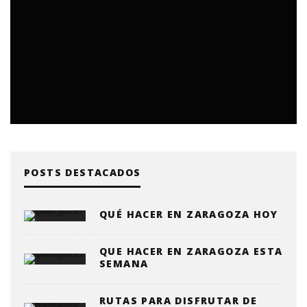
POSTS DESTACADOS
QUÉ HACER EN ZARAGOZA HOY
QUE HACER EN ZARAGOZA ESTA
SEMANA
RUTAS PARA DISFRUTAR DE