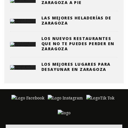
ZARAGOZA A PIE
LAS MEJORES HELADERÍAS DE
ZARAGOZA
LOS NUEVOS RESTAURANTES
QUE NO TE PUEDES PERDER EN
ZARAGOZA
LOS MEJORES LUGARES PARA
DESAYUNAR EN ZARAGOZA