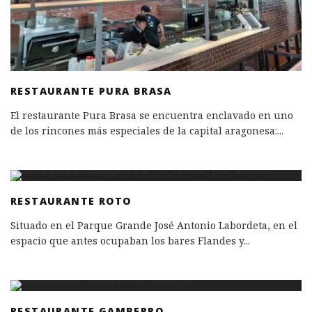
RESTAURANTE PURA BRASA
El restaurante Pura Brasa se encuentra enclavado en uno
de los rincones más especiales de la capital aragonesa:
...
RESTAURANTE ROTO
Situado en el Parque Grande José Antonio Labordeta, en el
espacio que antes ocupaban los bares Flandes y
...
RESTAURANTE GAMBERRO