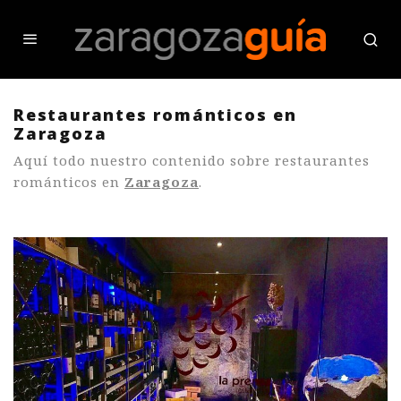
Restaurantes románticos en
Zaragoza
Aquí todo nuestro contenido sobre restaurantes
románticos en
Zaragoza
.