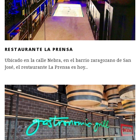
RESTAURANTE LA PRENSA
Ubicado en la calle Nebra, en el barrio zaragozano de San
José, el restaurante La Prensa es hoy
...