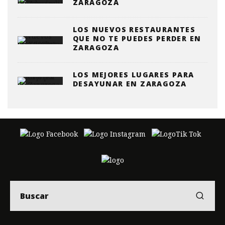
ZARAGOZA
LOS NUEVOS RESTAURANTES
QUE NO TE PUEDES PERDER EN
ZARAGOZA
LOS MEJORES LUGARES PARA
DESAYUNAR EN ZARAGOZA