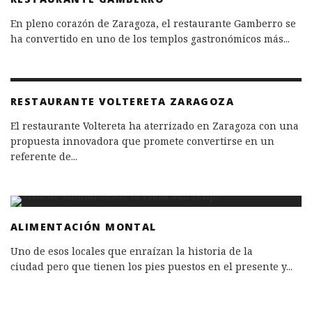
En pleno corazón de Zaragoza, el restaurante Gamberro se
ha convertido en uno de los templos gastronómicos más
...
RESTAURANTE VOLTERETA ZARAGOZA
El restaurante Voltereta ha aterrizado en Zaragoza con una
propuesta innovadora que promete convertirse en un
referente de
...
ALIMENTACIÓN MONTAL
Uno de esos locales que enraízan la historia de la
ciudad pero que tienen los pies puestos en el presente y
...