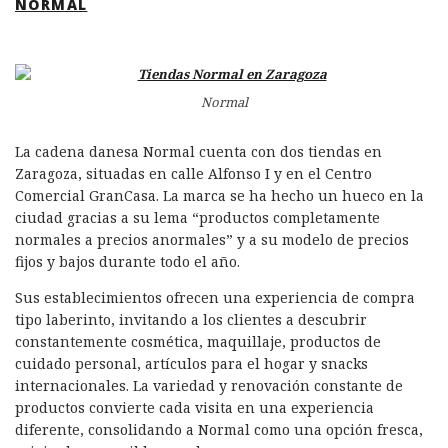
NORMAL
Normal
La cadena danesa Normal cuenta con dos tiendas en
Zaragoza, situadas en calle Alfonso I y en el Centro
Comercial GranCasa. La marca se ha hecho un hueco en la
ciudad gracias a su lema “productos completamente
normales a precios anormales” y a su modelo de precios
fijos y bajos durante todo el año.
Sus establecimientos ofrecen una experiencia de compra
tipo laberinto, invitando a los clientes a descubrir
constantemente cosmética, maquillaje, productos de
cuidado personal, artículos para el hogar y snacks
internacionales. La variedad y renovación constante de
productos convierte cada visita en una experiencia
diferente, consolidando a Normal como una opción fresca,