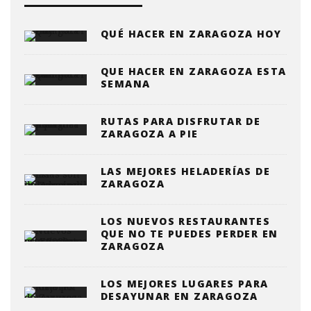
QUÉ HACER EN ZARAGOZA HOY
QUE HACER EN ZARAGOZA ESTA
SEMANA
RUTAS PARA DISFRUTAR DE
ZARAGOZA A PIE
LAS MEJORES HELADERÍAS DE
ZARAGOZA
LOS NUEVOS RESTAURANTES
QUE NO TE PUEDES PERDER EN
ZARAGOZA
LOS MEJORES LUGARES PARA
DESAYUNAR EN ZARAGOZA