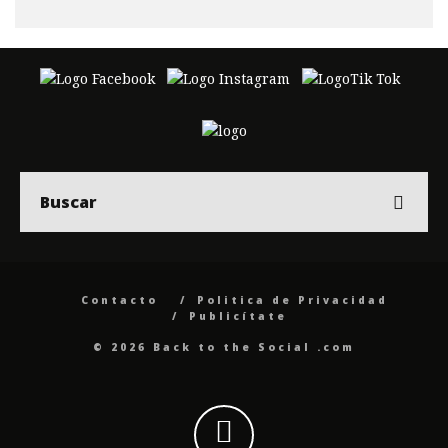
Contacto
Politica de Privacidad
Publicítate
© 2026 Back to the Social .com