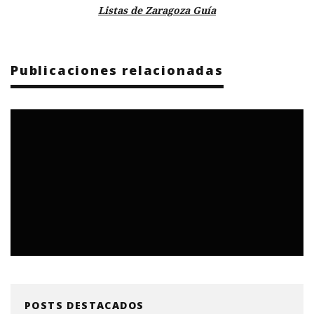
Listas de Zaragoza Guía
Publicaciones relacionadas
POSTS DESTACADOS