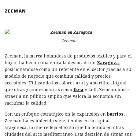
ZEEMAN
Zeeman
Zeeman, la marca holandesa de productos textiles y para el
hogar, ha hecho una entrada destacada en
Zaragoza
,
posicionándose como un referente en el sector gracias a su
modelo de negocio que combina calidad y precios
accesibles. Utilizando los colores azul y amarillo, al igual
que otras grandes marcas como
Ikea
y Lidl, Zeeman busca
atraer a un público amplio que valora la economía sin
sacrificar la calidad.
Con un enfoque estratégico en la expansión en
barrios
,
Zeeman ha establecido siete tiendas en la capital
aragonesa, lo que refleja el éxito que ha tenido en otras
ciudades del arco mediterráneo. Esta decisión de situar sus