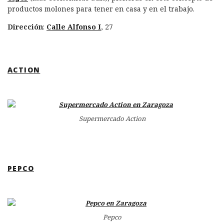
productos molones para tener en casa y en el trabajo.
Dirección
:
Calle Alfonso I
, 27
ACTION
Supermercado Action
PEPCO
Pepco