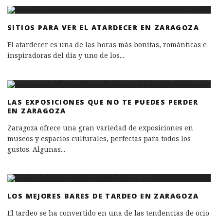
SITIOS PARA VER EL ATARDECER EN ZARAGOZA
El atardecer es una de las horas más bonitas, románticas e
inspiradoras del día y uno de los
...
LAS EXPOSICIONES QUE NO TE PUEDES PERDER
EN ZARAGOZA
Zaragoza ofrece una gran variedad de exposiciones en
museos y espacios culturales, perfectas para todos los
gustos. Algunas
...
LOS MEJORES BARES DE TARDEO EN ZARAGOZA
El tardeo se ha convertido en una de las tendencias de ocio