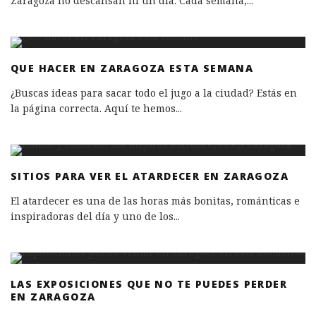
Zaragoza no descansan ni un día. Cada semana,
...
QUE HACER EN ZARAGOZA ESTA SEMANA
¿Buscas ideas para sacar todo el jugo a la ciudad? Estás en
la página correcta. Aquí te hemos
...
SITIOS PARA VER EL ATARDECER EN ZARAGOZA
El atardecer es una de las horas más bonitas, románticas e
inspiradoras del día y uno de los
...
LAS EXPOSICIONES QUE NO TE PUEDES PERDER
EN ZARAGOZA