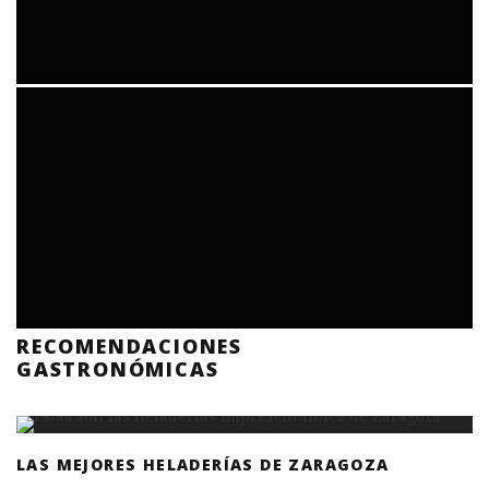
RECOMENDACIONES
GASTRONÓMICAS
LAS MEJORES HELADERÍAS DE ZARAGOZA