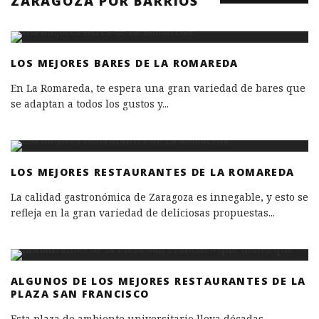
ZARAGOZA POR BARRIOS
LOS MEJORES BARES DE LA ROMAREDA
En La Romareda, te espera una gran variedad de bares que
se adaptan a todos los gustos y
...
LOS MEJORES RESTAURANTES DE LA ROMAREDA
La calidad gastronómica de Zaragoza es innegable, y esto se
refleja en la gran variedad de deliciosas propuestas
...
ALGUNOS DE LOS MEJORES RESTAURANTES DE LA
PLAZA SAN FRANCISCO
Esta plaza de ambiente universitario lleva décadas