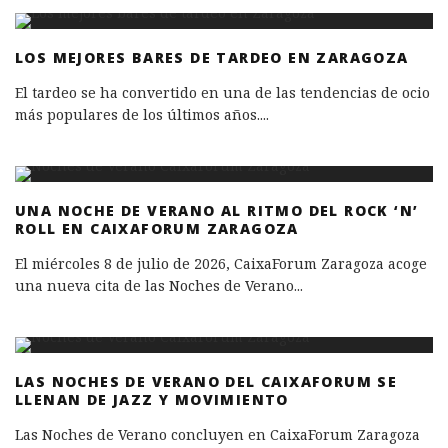
LOS MEJORES BARES DE TARDEO EN ZARAGOZA
El tardeo se ha convertido en una de las tendencias de ocio
más populares de los últimos años.
...
UNA NOCHE DE VERANO AL RITMO DEL ROCK ‘N’
ROLL EN CAIXAFORUM ZARAGOZA
El miércoles 8 de julio de 2026, CaixaForum Zaragoza acoge
una nueva cita de las Noches de Verano
...
LAS NOCHES DE VERANO DEL CAIXAFORUM SE
LLENAN DE JAZZ Y MOVIMIENTO
Las Noches de Verano concluyen en CaixaForum Zaragoza