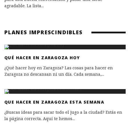
agradable. La lista
...
PLANES IMPRESCINDIBLES
QUÉ HACER EN ZARAGOZA HOY
¿Qué hacer hoy en Zaragoza? Las cosas para hacer en
Zaragoza no descansan ni un día. Cada semana,
...
QUE HACER EN ZARAGOZA ESTA SEMANA
¿Buscas ideas para sacar todo el jugo a la ciudad? Estás en
la página correcta. Aquí te hemos
...