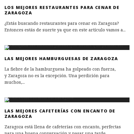
LOS MEJORES RESTAURANTES PARA CENAR DE
ZARAGOZA
¿Estás buscando restaurantes para cenar en Zaragoza?
Entonces estás de suerte ya que en este artículo vamos a
...
LAS MEJORES HAMBURGUESAS DE ZARAGOZA
La fiebre de la hamburguesa ha golpeado con fuerza,
y Zaragoza no es la excepción. Una perdición para
muchos,
...
LAS MEJORES CAFETERÍAS CON ENCANTO DE
ZARAGOZA
Zaragoza está llena de cafeterías con encanto, perfectas
para una buena conversación y pasar una tarde