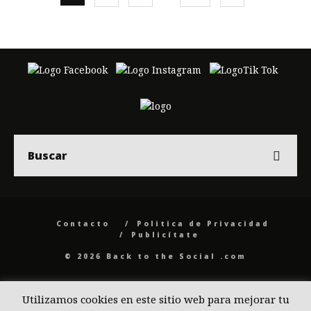
Contacto
Politica de Privacidad
Publicítate
© 2026 Back to the Social .com
Utilizamos cookies en este sitio web para mejorar tu