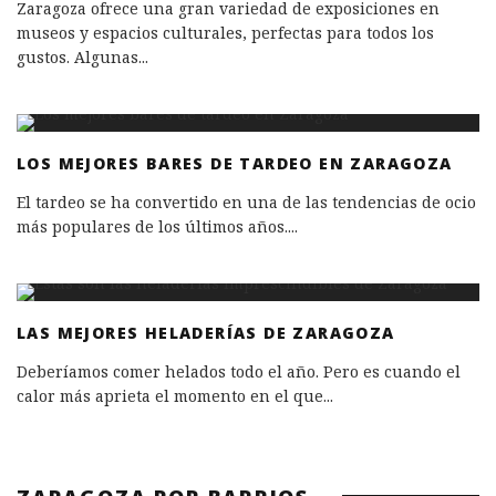
Zaragoza ofrece una gran variedad de exposiciones en
museos y espacios culturales, perfectas para todos los
gustos. Algunas
...
LOS MEJORES BARES DE TARDEO EN ZARAGOZA
El tardeo se ha convertido en una de las tendencias de ocio
más populares de los últimos años.
...
LAS MEJORES HELADERÍAS DE ZARAGOZA
Deberíamos comer helados todo el año. Pero es cuando el
calor más aprieta el momento en el que
...