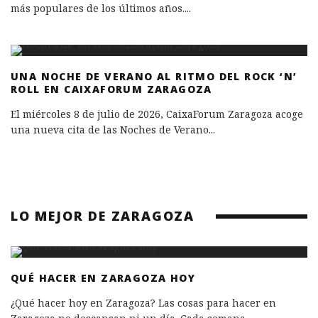
más populares de los últimos años.
...
UNA NOCHE DE VERANO AL RITMO DEL ROCK ‘N’
ROLL EN CAIXAFORUM ZARAGOZA
El miércoles 8 de julio de 2026, CaixaForum Zaragoza acoge
una nueva cita de las Noches de Verano
...
LO MEJOR DE ZARAGOZA
QUÉ HACER EN ZARAGOZA HOY
¿Qué hacer hoy en Zaragoza? Las cosas para hacer en