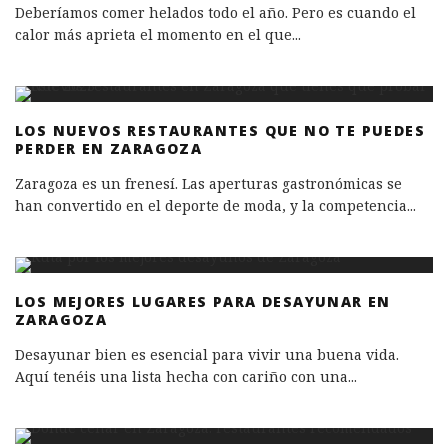
Deberíamos comer helados todo el año. Pero es cuando el
calor más aprieta el momento en el que
...
LOS NUEVOS RESTAURANTES QUE NO TE PUEDES
PERDER EN ZARAGOZA
Zaragoza es un frenesí. Las aperturas gastronómicas se
han convertido en el deporte de moda, y la competencia
...
LOS MEJORES LUGARES PARA DESAYUNAR EN
ZARAGOZA
Desayunar bien es esencial para vivir una buena vida.
Aquí tenéis una lista hecha con cariño con una
...