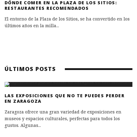
DÓNDE COMER EN LA PLAZA DE LOS SITIOS:
RESTAURANTES RECOMENDADOS
El entorno de la Plaza de los Sitios, se ha convertido en los
últimos años en la milla
...
ÚLTIMOS POSTS
LAS EXPOSICIONES QUE NO TE PUEDES PERDER
EN ZARAGOZA
Zaragoza ofrece una gran variedad de exposiciones en
museos y espacios culturales, perfectas para todos los
gustos. Algunas
...