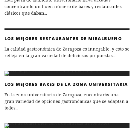
concentrando un buen número de bares y restaurantes
clásicos que daban
...
LOS MEJORES RESTAURANTES DE MIRALBUENO
La calidad gastronómica de Zaragoza es innegable, y esto se
refleja en la gran variedad de deliciosas propuestas
...
LOS MEJORES BARES DE LA ZONA UNIVERSITARIA
En la zona universitaria de Zaragoza, encontrarás una
gran variedad de opciones gastronómicas que se adaptan a
todos
...