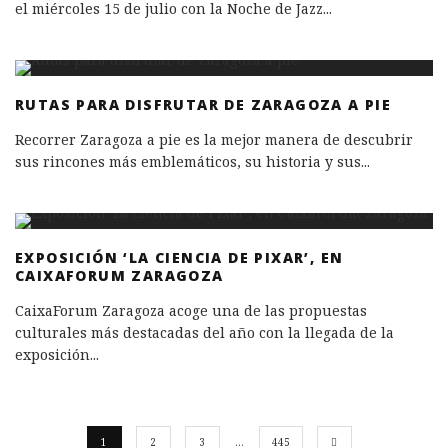
el miércoles 15 de julio con la Noche de Jazz
...
RUTAS PARA DISFRUTAR DE ZARAGOZA A PIE
Recorrer Zaragoza a pie es la mejor manera de descubrir
sus rincones más emblemáticos, su historia y sus
...
EXPOSICIÓN ‘LA CIENCIA DE PIXAR’, EN
CAIXAFORUM ZARAGOZA
CaixaForum Zaragoza acoge una de las propuestas
culturales más destacadas del año con la llegada de la
exposición
...
1
2
3
…
445