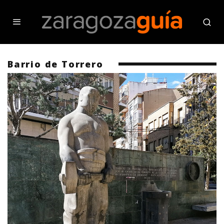
Barrio de Torrero