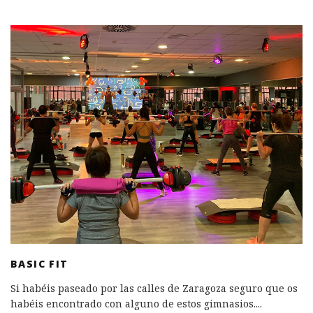
BASIC FIT
Si habéis paseado por las calles de Zaragoza seguro que os
habéis encontrado con alguno de estos gimnasios.
...