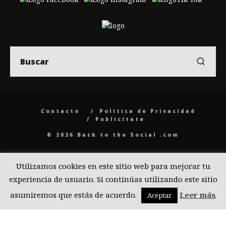
Contacto
Politica de Privacidad
Publicítate
© 2026 Back to the Social .com
Utilizamos cookies en este sitio web para mejorar tu
experiencia de usuario. Si continúas utilizando este sitio
asumiremos que estás de acuerdo.
Leer más
Aceptar