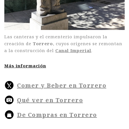
Las canteras y el cementerio impulsaron la
creación de
Torrero
, cuyos orígenes se remontan
a la construcción del
Canal Imperial
.
Más información
Comer y Beber en Torrero
Qué ver en Torrero
De Compras en Torrero