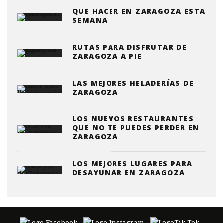
QUE HACER EN ZARAGOZA ESTA
SEMANA
RUTAS PARA DISFRUTAR DE
ZARAGOZA A PIE
LAS MEJORES HELADERÍAS DE
ZARAGOZA
LOS NUEVOS RESTAURANTES
QUE NO TE PUEDES PERDER EN
ZARAGOZA
LOS MEJORES LUGARES PARA
DESAYUNAR EN ZARAGOZA