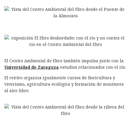
El Centro Ambiental de Ebro también impulsa junto con la
Universidad de Zaragoza
estudios relacionados con el río.
El centro organiza igualmente cursos de floricultura y
viverismo, agricultura ecológica y formación de monitores
al aire libre.