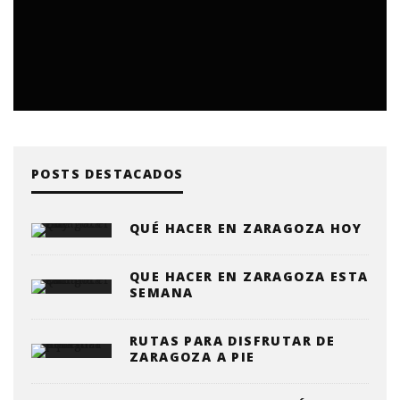
POSTS DESTACADOS
QUÉ HACER EN ZARAGOZA HOY
QUE HACER EN ZARAGOZA ESTA
SEMANA
RUTAS PARA DISFRUTAR DE
ZARAGOZA A PIE