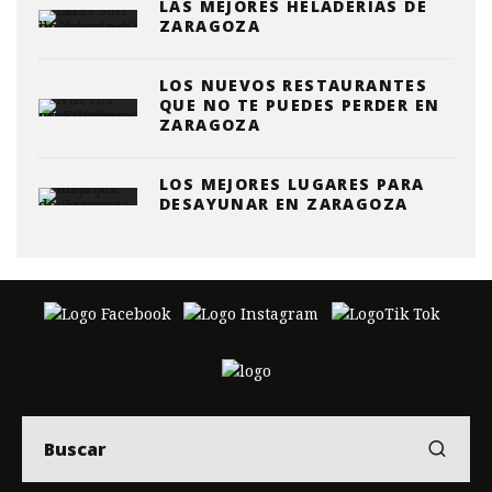
LAS MEJORES HELADERÍAS DE
ZARAGOZA
LOS NUEVOS RESTAURANTES
QUE NO TE PUEDES PERDER EN
ZARAGOZA
LOS MEJORES LUGARES PARA
DESAYUNAR EN ZARAGOZA