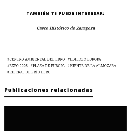
TAMBIÉN TE PUEDE INTERESAR:
Casco Histórico de Zaragoza
CENTRO AMBIENTAL DEL EBRO
EDIFICIO EUROPA
EXPO 2008
PLAZA DE EUROPA
PUENTE DE LA ALMOZARA
RIBERAS DEL RÍ­O EBRO
Publicaciones relacionadas