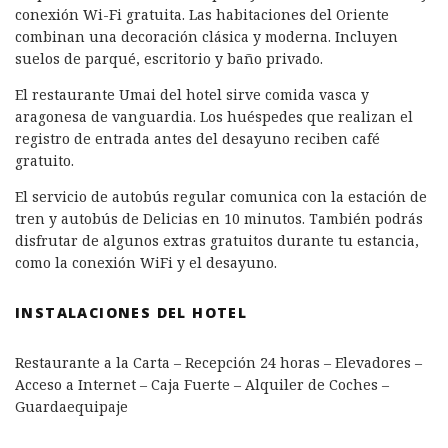
conexión Wi-Fi gratuita. Las habitaciones del Oriente
combinan una decoración clásica y moderna. Incluyen
suelos de parqué, escritorio y baño privado.
El restaurante Umai del hotel sirve comida vasca y
aragonesa de vanguardia. Los huéspedes que realizan el
registro de entrada antes del desayuno reciben café
gratuito.
El servicio de autobús regular comunica con la estación de
tren y autobús de Delicias en 10 minutos. También podrás
disfrutar de algunos extras gratuitos durante tu estancia,
como la conexión WiFi y el desayuno.
INSTALACIONES DEL HOTEL
Restaurante a la Carta – Recepción 24 horas – Elevadores –
Acceso a Internet – Caja Fuerte – Alquiler de Coches –
Guardaequipaje