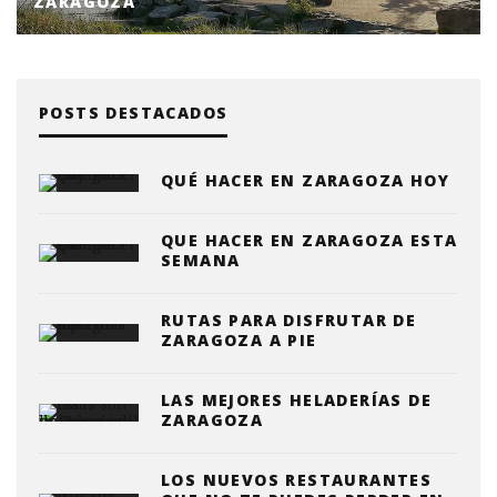
ZARAGOZA
POSTS DESTACADOS
QUÉ HACER EN ZARAGOZA HOY
QUE HACER EN ZARAGOZA ESTA
SEMANA
RUTAS PARA DISFRUTAR DE
ZARAGOZA A PIE
LAS MEJORES HELADERÍAS DE
ZARAGOZA
LOS NUEVOS RESTAURANTES