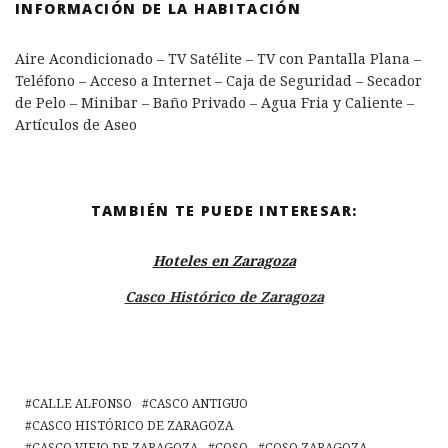
INFORMACIÓN DE LA HABITACIÓN
Aire Acondicionado – TV Satélite – TV con Pantalla Plana –
Teléfono – Acceso a Internet – Caja de Seguridad – Secador
de Pelo – Minibar – Baño Privado – Agua Fria y Caliente –
Artículos de Aseo
TAMBIÉN TE PUEDE INTERESAR:
Hoteles en Zaragoza
Casco Histórico de Zaragoza
CALLE ALFONSO
CASCO ANTIGUO
CASCO HISTÓRICO DE ZARAGOZA
CASCO VIEJO DE ZARAGOZA
COSO
COSO ZARAGOZA