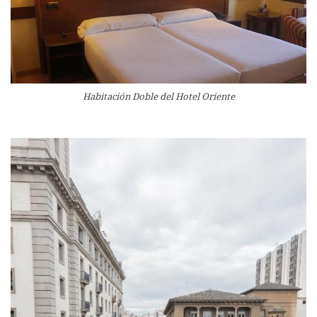
Habitación Doble del Hotel Oriente