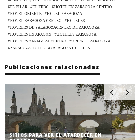
EL PILAR
EL TUBO
HOTEL EN ZARAGOZA CENTRO
HOTEL ORIENTE
HOTEL ZARAGOZA
HOTEL ZARAGOZA CENTRO
HOTELES
HOTELES DE ZARAGOZACENTRO DE ZARAGOZA
HOTELES EN ARAGON
HOTELES ZARAGOZA
HOTELES ZARAGOZA CENTRO
ORIENTE ZARAGOZA
ZARAGOZA HOTEL
ZARAGOZA HOTELES
Publicaciones relacionadas
SITIOS PARA VER EL ATARDECER EN