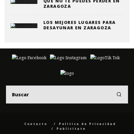
QUE NO TE PUEDES PERDER EN
ZARAGOZA
LOS MEJORES LUGARES PARA
DESAYUNAR EN ZARAGOZA
Contacto
Politica de Privacidad
Publicítate