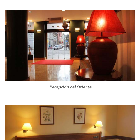
Recepción del Oriente