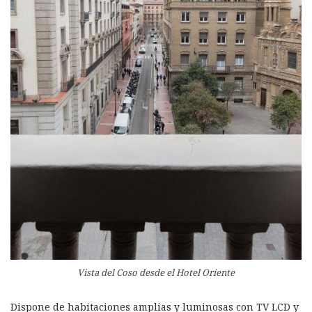
Vista del Coso desde el Hotel Oriente
Dispone de habitaciones amplias y luminosas con TV LCD y